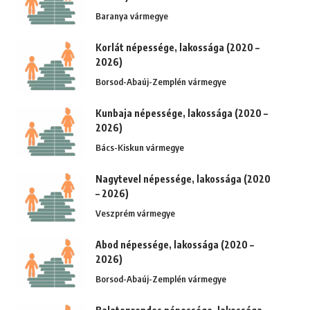
Baranya vármegye
Korlát népessége, lakossága (2020 –
2026)
Borsod-Abaúj-Zemplén vármegye
Kunbaja népessége, lakossága (2020 –
2026)
Bács-Kiskun vármegye
Nagytevel népessége, lakossága (2020
– 2026)
Veszprém vármegye
Abod népessége, lakossága (2020 –
2026)
Borsod-Abaúj-Zemplén vármegye