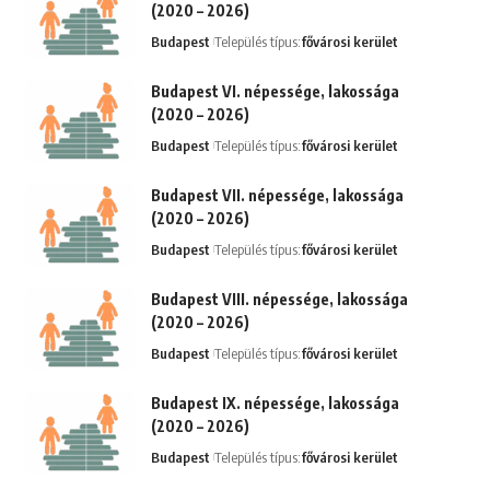
(2020 – 2026)
Budapest
Település típus:
fővárosi kerület
Budapest VI. népessége, lakossága
(2020 – 2026)
Budapest
Település típus:
fővárosi kerület
Budapest VII. népessége, lakossága
(2020 – 2026)
Budapest
Település típus:
fővárosi kerület
Budapest VIII. népessége, lakossága
(2020 – 2026)
Budapest
Település típus:
fővárosi kerület
Budapest IX. népessége, lakossága
(2020 – 2026)
Budapest
Település típus:
fővárosi kerület