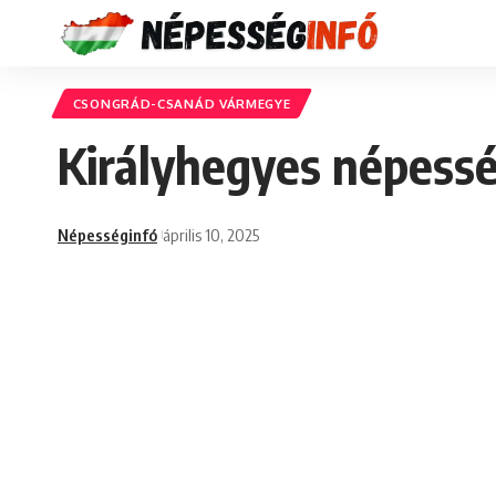
CSONGRÁD-CSANÁD VÁRMEGYE
Királyhegyes népessé
Népességinfó
április 10, 2025