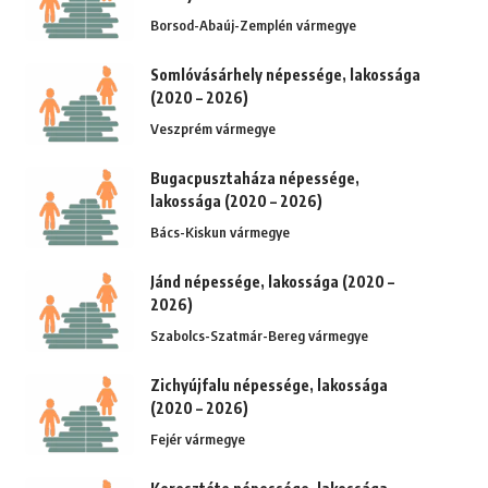
Borsod-Abaúj-Zemplén vármegye
Somlóvásárhely népessége, lakossága
(2020 – 2026)
Veszprém vármegye
Bugacpusztaháza népessége,
lakossága (2020 – 2026)
Bács-Kiskun vármegye
Jánd népessége, lakossága (2020 –
2026)
Szabolcs-Szatmár-Bereg vármegye
Zichyújfalu népessége, lakossága
(2020 – 2026)
Fejér vármegye