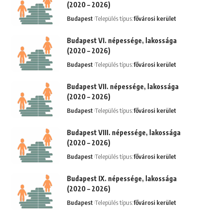
(2020 – 2026)
Budapest
Település típus:
fővárosi kerület
Budapest VI. népessége, lakossága
(2020 – 2026)
Budapest
Település típus:
fővárosi kerület
Budapest VII. népessége, lakossága
(2020 – 2026)
Budapest
Település típus:
fővárosi kerület
Budapest VIII. népessége, lakossága
(2020 – 2026)
Budapest
Település típus:
fővárosi kerület
Budapest IX. népessége, lakossága
(2020 – 2026)
Budapest
Település típus:
fővárosi kerület