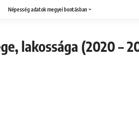
Népesség adatok megyei bontásban
ge, lakossága (2020 – 2