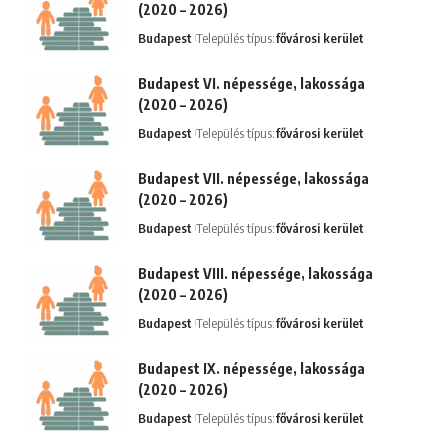
(2020 – 2026)
Budapest
Település típus:
fővárosi kerület
Budapest VI. népessége, lakossága
(2020 – 2026)
Budapest
Település típus:
fővárosi kerület
Budapest VII. népessége, lakossága
(2020 – 2026)
Budapest
Település típus:
fővárosi kerület
Budapest VIII. népessége, lakossága
(2020 – 2026)
Budapest
Település típus:
fővárosi kerület
Budapest IX. népessége, lakossága
(2020 – 2026)
Budapest
Település típus:
fővárosi kerület