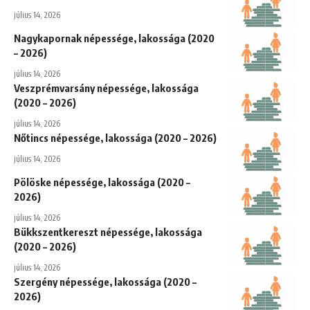
július 14, 2026
Nagykapornak népessége, lakossága (2020
– 2026)
július 14, 2026
Veszprémvarsány népessége, lakossága
(2020 – 2026)
július 14, 2026
Nőtincs népessége, lakossága (2020 – 2026)
július 14, 2026
Pölöske népessége, lakossága (2020 –
2026)
július 14, 2026
Bükkszentkereszt népessége, lakossága
(2020 – 2026)
július 14, 2026
Szergény népessége, lakossága (2020 –
2026)