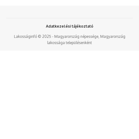
Adatkezelési tájékoztató
Lakosságinfó © 2025 - Magyarország népessége, Magyarország
lakossága településenként