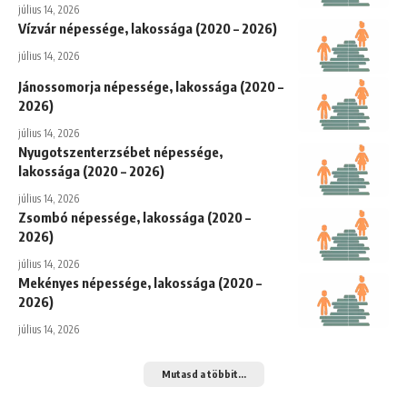
július 14, 2026
Vízvár népessége, lakossága (2020 – 2026)
július 14, 2026
Jánossomorja népessége, lakossága (2020 –
2026)
július 14, 2026
Nyugotszenterzsébet népessége,
lakossága (2020 – 2026)
július 14, 2026
Zsombó népessége, lakossága (2020 –
2026)
július 14, 2026
Mekényes népessége, lakossága (2020 –
2026)
július 14, 2026
Mutasd a többit...