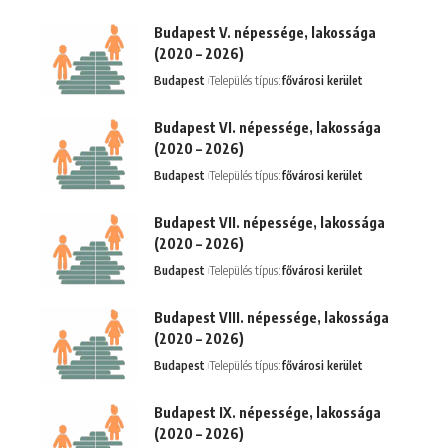
Budapest V. népessége, lakossága
(2020 – 2026)
Budapest
Település típus:
fővárosi kerület
Budapest VI. népessége, lakossága
(2020 – 2026)
Budapest
Település típus:
fővárosi kerület
Budapest VII. népessége, lakossága
(2020 – 2026)
Budapest
Település típus:
fővárosi kerület
Budapest VIII. népessége, lakossága
(2020 – 2026)
Budapest
Település típus:
fővárosi kerület
Budapest IX. népessége, lakossága
(2020 – 2026)