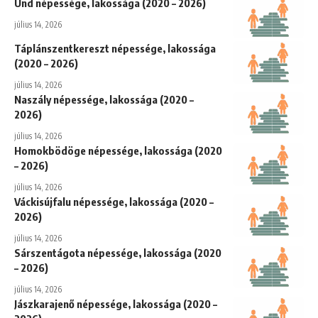
Und népessége, lakossága (2020 – 2026)
július 14, 2026
Táplánszentkereszt népessége, lakossága
(2020 – 2026)
július 14, 2026
Naszály népessége, lakossága (2020 –
2026)
július 14, 2026
Homokbödöge népessége, lakossága (2020
– 2026)
július 14, 2026
Váckisújfalu népessége, lakossága (2020 –
2026)
július 14, 2026
Sárszentágota népessége, lakossága (2020
– 2026)
július 14, 2026
Jászkarajenő népessége, lakossága (2020 –