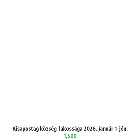
Kisapostag község lakossága 2026. január 1-jén:
1,500