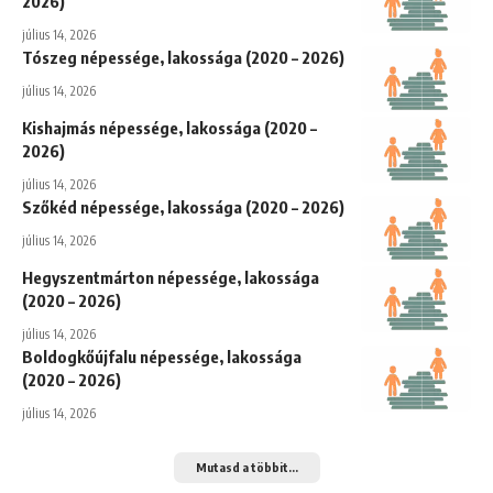
2026)
július 14, 2026
Tószeg népessége, lakossága (2020 – 2026)
július 14, 2026
Kishajmás népessége, lakossága (2020 –
2026)
július 14, 2026
Szőkéd népessége, lakossága (2020 – 2026)
július 14, 2026
Hegyszentmárton népessége, lakossága
(2020 – 2026)
július 14, 2026
Boldogkőújfalu népessége, lakossága
(2020 – 2026)
július 14, 2026
Mutasd a többit...