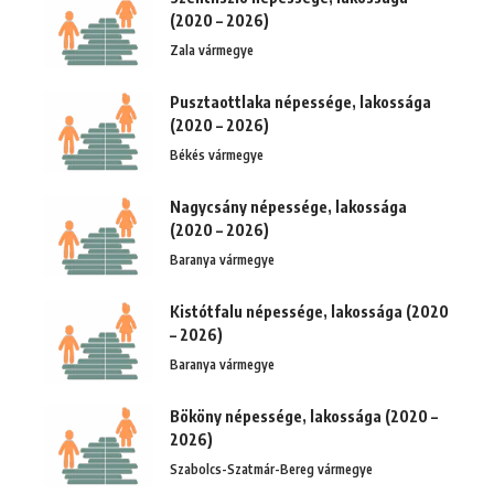
(2020 – 2026)
Zala vármegye
Pusztaottlaka népessége, lakossága
(2020 – 2026)
Békés vármegye
Nagycsány népessége, lakossága
(2020 – 2026)
Baranya vármegye
Kistótfalu népessége, lakossága (2020
– 2026)
Baranya vármegye
Bököny népessége, lakossága (2020 –
2026)
Szabolcs-Szatmár-Bereg vármegye