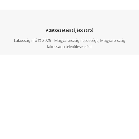
Adatkezelési tájékoztató
Lakosságinfó © 2025 - Magyarország népessége, Magyarország
lakossága településenként