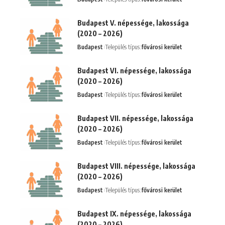
Budapest V. népessége, lakossága
(2020 – 2026)
Budapest
Település típus:
fővárosi kerület
Budapest VI. népessége, lakossága
(2020 – 2026)
Budapest
Település típus:
fővárosi kerület
Budapest VII. népessége, lakossága
(2020 – 2026)
Budapest
Település típus:
fővárosi kerület
Budapest VIII. népessége, lakossága
(2020 – 2026)
Budapest
Település típus:
fővárosi kerület
Budapest IX. népessége, lakossága
(2020 – 2026)