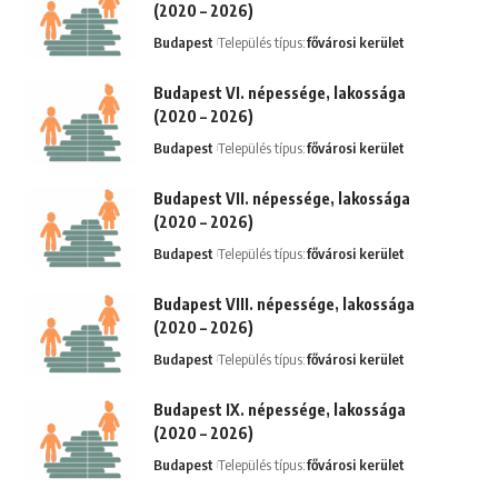
(2020 – 2026)
Budapest
Település típus:
fővárosi kerület
Budapest VI. népessége, lakossága
(2020 – 2026)
Budapest
Település típus:
fővárosi kerület
Budapest VII. népessége, lakossága
(2020 – 2026)
Budapest
Település típus:
fővárosi kerület
Budapest VIII. népessége, lakossága
(2020 – 2026)
Budapest
Település típus:
fővárosi kerület
Budapest IX. népessége, lakossága
(2020 – 2026)
Budapest
Település típus:
fővárosi kerület