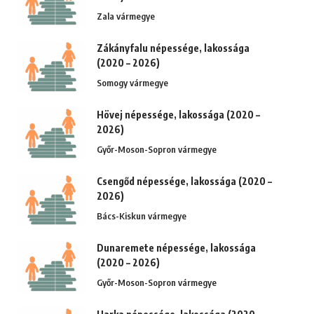
Zala vármegye
Zákányfalu népessége, lakossága
(2020 – 2026)
Somogy vármegye
Hövej népessége, lakossága (2020 –
2026)
Győr-Moson-Sopron vármegye
Csengőd népessége, lakossága (2020 –
2026)
Bács-Kiskun vármegye
Dunaremete népessége, lakossága
(2020 – 2026)
Győr-Moson-Sopron vármegye