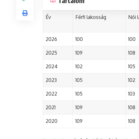
Tartalom
Év
Férfi lakosság
Női 
2026
100
100
2025
109
108
2024
102
105
2023
105
102
2022
105
103
2021
109
108
2020
109
108