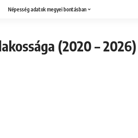
Népesség adatok megyei bontásban
 lakossága (2020 – 2026)