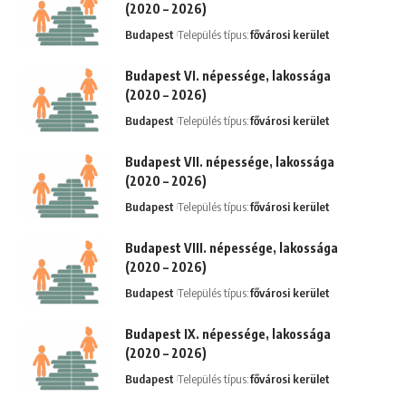
(2020 – 2026)
Budapest
Település típus:
fővárosi kerület
Budapest VI. népessége, lakossága
(2020 – 2026)
Budapest
Település típus:
fővárosi kerület
Budapest VII. népessége, lakossága
(2020 – 2026)
Budapest
Település típus:
fővárosi kerület
Budapest VIII. népessége, lakossága
(2020 – 2026)
Budapest
Település típus:
fővárosi kerület
Budapest IX. népessége, lakossága
(2020 – 2026)
Budapest
Település típus:
fővárosi kerület