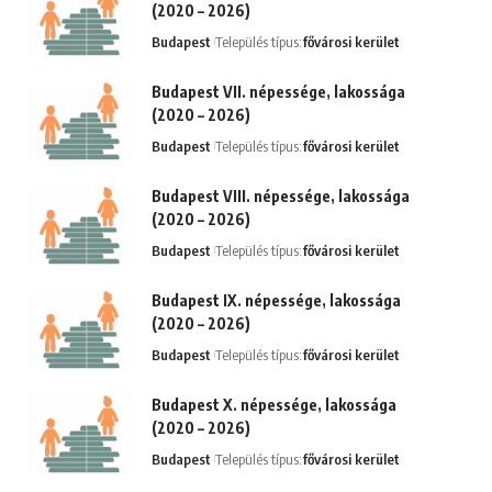
(2020 – 2026)
Budapest
Település típus:
fővárosi kerület
Budapest VII. népessége, lakossága
(2020 – 2026)
Budapest
Település típus:
fővárosi kerület
Budapest VIII. népessége, lakossága
(2020 – 2026)
Budapest
Település típus:
fővárosi kerület
Budapest IX. népessége, lakossága
(2020 – 2026)
Budapest
Település típus:
fővárosi kerület
Budapest X. népessége, lakossága
(2020 – 2026)
Budapest
Település típus:
fővárosi kerület