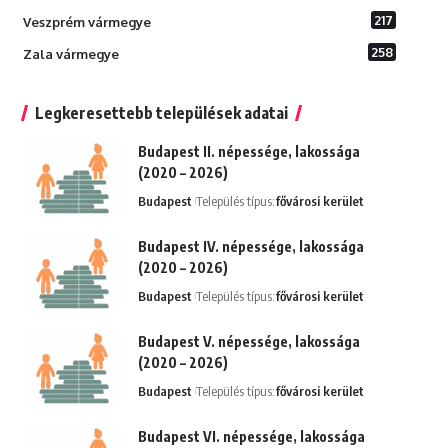
217
Veszprém vármegye
258
Zala vármegye
Legkeresettebb települések adatai
Budapest II. népessége, lakossága
(2020 – 2026)
Budapest
Település típus:
fővárosi kerület
Budapest IV. népessége, lakossága
(2020 – 2026)
Budapest
Település típus:
fővárosi kerület
Budapest V. népessége, lakossága
(2020 – 2026)
Budapest
Település típus:
fővárosi kerület
Budapest VI. népessége, lakossága