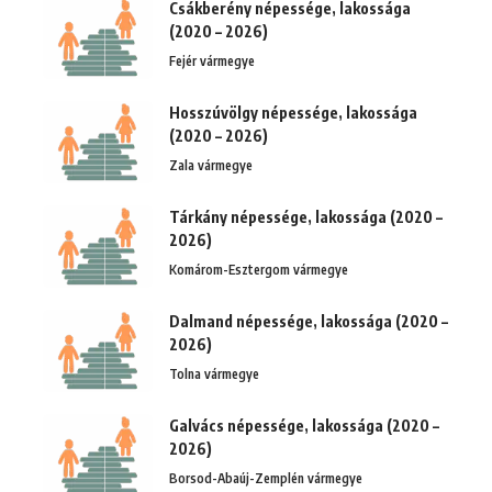
Csákberény népessége, lakossága
(2020 – 2026)
Fejér vármegye
Hosszúvölgy népessége, lakossága
(2020 – 2026)
Zala vármegye
Tárkány népessége, lakossága (2020 –
2026)
Komárom-Esztergom vármegye
Dalmand népessége, lakossága (2020 –
2026)
Tolna vármegye
Galvács népessége, lakossága (2020 –
2026)
Borsod-Abaúj-Zemplén vármegye