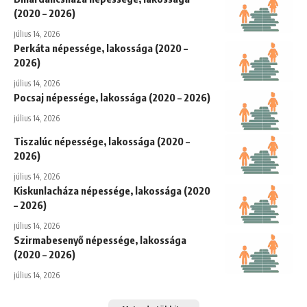
(2020 – 2026)
július 14, 2026
Perkáta népessége, lakossága (2020 –
2026)
július 14, 2026
Pocsaj népessége, lakossága (2020 – 2026)
július 14, 2026
Tiszalúc népessége, lakossága (2020 –
2026)
július 14, 2026
Kiskunlacháza népessége, lakossága (2020
– 2026)
július 14, 2026
Szirmabesenyő népessége, lakossága
(2020 – 2026)
július 14, 2026