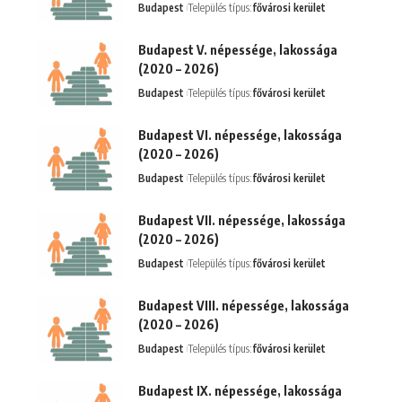
Budapest
Település típus:
fővárosi kerület
Budapest V. népessége, lakossága
(2020 – 2026)
Budapest
Település típus:
fővárosi kerület
Budapest VI. népessége, lakossága
(2020 – 2026)
Budapest
Település típus:
fővárosi kerület
Budapest VII. népessége, lakossága
(2020 – 2026)
Budapest
Település típus:
fővárosi kerület
Budapest VIII. népessége, lakossága
(2020 – 2026)
Budapest
Település típus:
fővárosi kerület
Budapest IX. népessége, lakossága