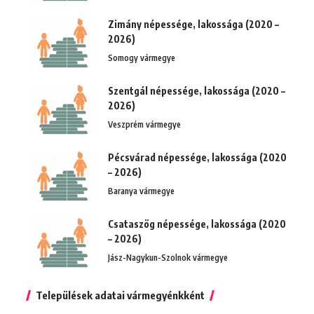
Zimány népessége, lakossága (2020 –
2026)
Somogy vármegye
Szentgál népessége, lakossága (2020 –
2026)
Veszprém vármegye
Pécsvárad népessége, lakossága (2020
– 2026)
Baranya vármegye
Csataszög népessége, lakossága (2020
– 2026)
Jász-Nagykun-Szolnok vármegye
Települések adatai vármegyénkként