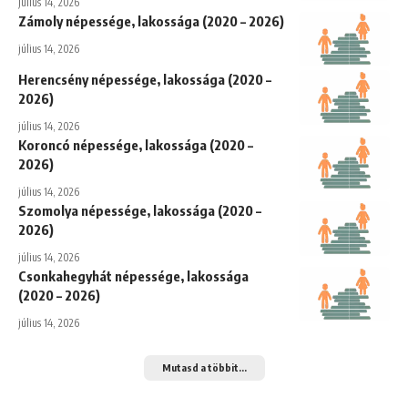
július 14, 2026
Zámoly népessége, lakossága (2020 – 2026)
július 14, 2026
Herencsény népessége, lakossága (2020 –
2026)
július 14, 2026
Koroncó népessége, lakossága (2020 –
2026)
július 14, 2026
Szomolya népessége, lakossága (2020 –
2026)
július 14, 2026
Csonkahegyhát népessége, lakossága
(2020 – 2026)
július 14, 2026
Mutasd a többit...