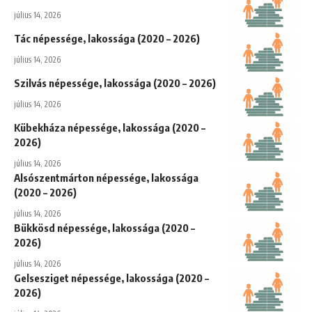
július 14, 2026
Tác népessége, lakossága (2020 – 2026)
július 14, 2026
Szilvás népessége, lakossága (2020 – 2026)
július 14, 2026
Kübekháza népessége, lakossága (2020 –
2026)
július 14, 2026
Alsószentmárton népessége, lakossága
(2020 – 2026)
július 14, 2026
Bükkösd népessége, lakossága (2020 –
2026)
július 14, 2026
Gelsesziget népessége, lakossága (2020 –
2026)