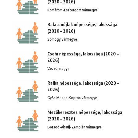
(2020 – 2026)
Komárom-Esztergom vármegye
Balatonújlak népessége, lakossága
(2020 – 2026)
Somogy vármegye
Csehi népessége, lakossága (2020 –
2026)
Vas vármegye
Rajka népessége, lakossága (2020 –
2026)
Győr-Moson-Sopron vármegye
Mezőkeresztes népessége, lakossága
(2020 – 2026)
Borsod-Abaúj-Zemplén vármegye