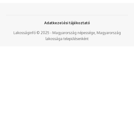
Adatkezelési tájékoztató
Lakosságinfó © 2025 - Magyarország népessége, Magyarország
lakossága településenként