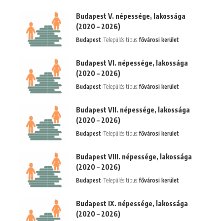
Budapest V. népessége, lakossága
(2020 – 2026)
Budapest
Település típus:
fővárosi kerület
Budapest VI. népessége, lakossága
(2020 – 2026)
Budapest
Település típus:
fővárosi kerület
Budapest VII. népessége, lakossága
(2020 – 2026)
Budapest
Település típus:
fővárosi kerület
Budapest VIII. népessége, lakossága
(2020 – 2026)
Budapest
Település típus:
fővárosi kerület
Budapest IX. népessége, lakossága
(2020 – 2026)