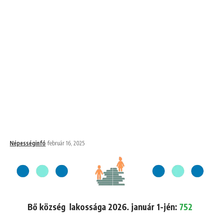
Népességinfó
február 16, 2025
Bő község lakossága 2026. január 1-jén:
752