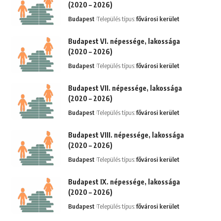
(2020 – 2026)
Budapest
Település típus:
fővárosi kerület
Budapest VI. népessége, lakossága
(2020 – 2026)
Budapest
Település típus:
fővárosi kerület
Budapest VII. népessége, lakossága
(2020 – 2026)
Budapest
Település típus:
fővárosi kerület
Budapest VIII. népessége, lakossága
(2020 – 2026)
Budapest
Település típus:
fővárosi kerület
Budapest IX. népessége, lakossága
(2020 – 2026)
Budapest
Település típus:
fővárosi kerület