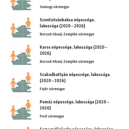
Somogy vármegye
Szentistvánbaksa népessége,
lakossága (2020 – 2026)
Borsod-Abaúj-Zemplén vármegye
Karos népessége, lakossága (2020 –
2026)
Borsod-Abaúj-Zemplén vármegye
Szabadbattyán népessége, lakossága
(2020 – 2026)
Fejér vármegye
Pomáz népessége, lakossága (2020 –
2026)
Pest vármegye