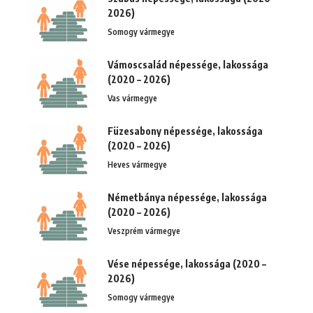
2026)
Somogy vármegye
Vámoscsalád népessége, lakossága
(2020 – 2026)
Vas vármegye
Füzesabony népessége, lakossága
(2020 – 2026)
Heves vármegye
Németbánya népessége, lakossága
(2020 – 2026)
Veszprém vármegye
Vése népessége, lakossága (2020 –
2026)
Somogy vármegye