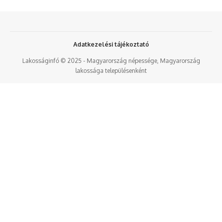
Adatkezelési tájékoztató
Lakosságinfó © 2025 - Magyarország népessége, Magyarország
lakossága településenként