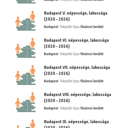
Budapest V. népessége, lakossága
(2020 – 2026)
Budapest
Település típus:
fővárosi kerület
Budapest VI. népessége, lakossága
(2020 – 2026)
Budapest
Település típus:
fővárosi kerület
Budapest VII. népessége, lakossága
(2020 – 2026)
Budapest
Település típus:
fővárosi kerület
Budapest VIII. népessége, lakossága
(2020 – 2026)
Budapest
Település típus:
fővárosi kerület
Budapest IX. népessége, lakossága
(2020 – 2026)