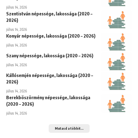
július 14, 2026
Szentistván népessége, lakossága (2020 –
2026)
július 14, 2026
Konyár népessége, lakossága (2020 – 2026)
július 14, 2026
Szany népessége, lakossága (2020 – 2026)
július 14, 2026
Kállósemjén népessége, lakossága (2020 –
2026)
július 14, 2026
Berekböszörmény népessége, lakossága
(2020 – 2026)
július 14, 2026
Mutasd a többit...