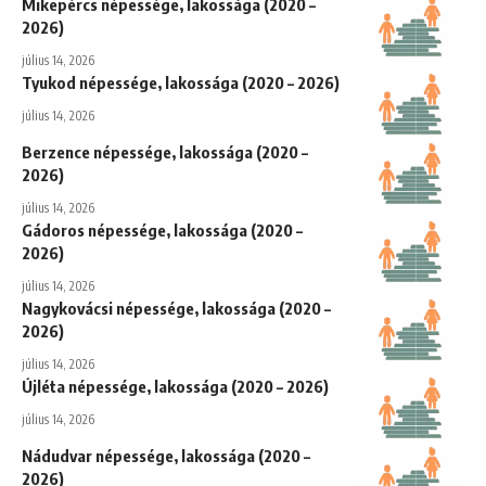
Mikepércs népessége, lakossága (2020 –
2026)
július 14, 2026
Tyukod népessége, lakossága (2020 – 2026)
július 14, 2026
Berzence népessége, lakossága (2020 –
2026)
július 14, 2026
Gádoros népessége, lakossága (2020 –
2026)
július 14, 2026
Nagykovácsi népessége, lakossága (2020 –
2026)
július 14, 2026
Újléta népessége, lakossága (2020 – 2026)
július 14, 2026
Nádudvar népessége, lakossága (2020 –
2026)