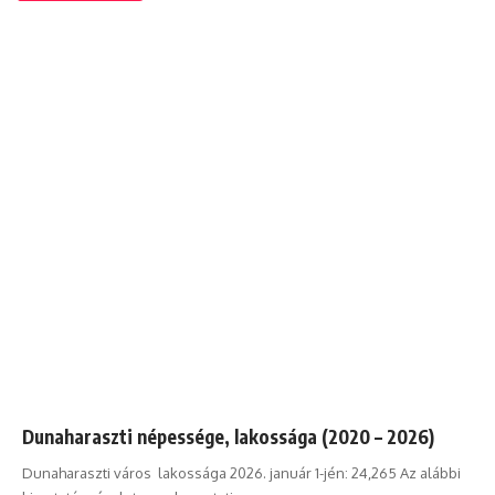
Dunaharaszti népessége, lakossága (2020 – 2026)
Dunaharaszti város lakossága 2026. január 1-jén: 24,265 Az alábbi