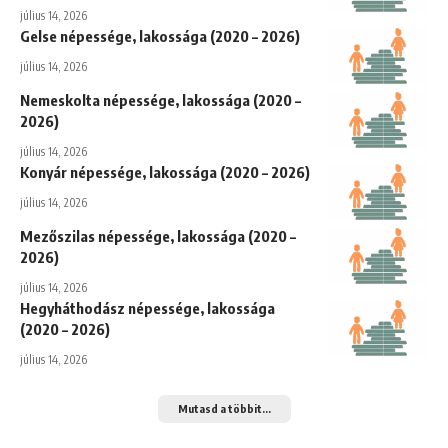
július 14, 2026
Gelse népessége, lakossága (2020 – 2026)
július 14, 2026
Nemeskolta népessége, lakossága (2020 –
2026)
július 14, 2026
Konyár népessége, lakossága (2020 – 2026)
július 14, 2026
Mezőszilas népessége, lakossága (2020 –
2026)
július 14, 2026
Hegyháthodász népessége, lakossága
(2020 – 2026)
július 14, 2026
Mutasd a többit...