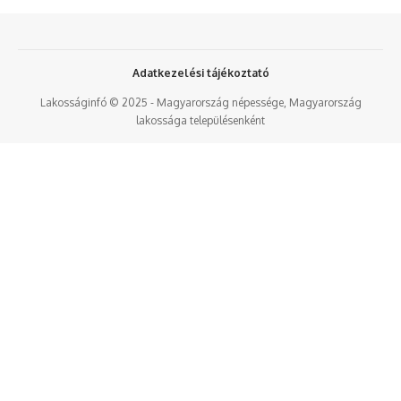
Adatkezelési tájékoztató
Lakosságinfó © 2025 - Magyarország népessége, Magyarország
lakossága településenként