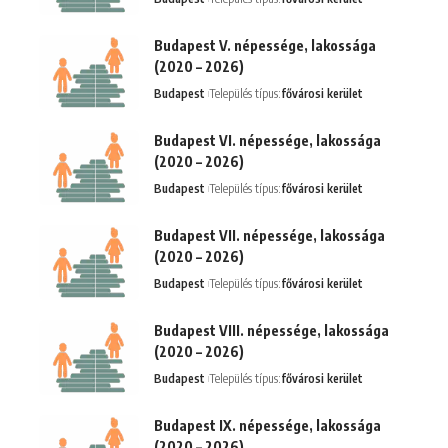
Budapest V. népessége, lakossága
(2020 – 2026)
Budapest
Település típus:
fővárosi kerület
Budapest VI. népessége, lakossága
(2020 – 2026)
Budapest
Település típus:
fővárosi kerület
Budapest VII. népessége, lakossága
(2020 – 2026)
Budapest
Település típus:
fővárosi kerület
Budapest VIII. népessége, lakossága
(2020 – 2026)
Budapest
Település típus:
fővárosi kerület
Budapest IX. népessége, lakossága
(2020 – 2026)