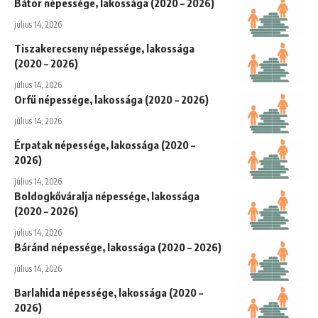
Bátor népessége, lakossága (2020 – 2026)
július 14, 2026
Tiszakerecseny népessége, lakossága
(2020 – 2026)
július 14, 2026
Orfű népessége, lakossága (2020 – 2026)
július 14, 2026
Érpatak népessége, lakossága (2020 –
2026)
július 14, 2026
Boldogkőváralja népessége, lakossága
(2020 – 2026)
július 14, 2026
Báránd népessége, lakossága (2020 – 2026)
július 14, 2026
Barlahida népessége, lakossága (2020 –
2026)