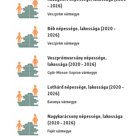
– 2026)
Veszprém vármegye
Béb népessége, lakossága (2020 –
2026)
Veszprém vármegye
Veszprémvarsány népessége,
lakossága (2020 – 2026)
Győr-Moson-Sopron vármegye
Lothárd népessége, lakossága (2020 –
2026)
Baranya vármegye
Nagykarácsony népessége, lakossága
(2020 – 2026)
Fejér vármegye