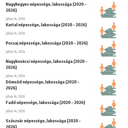
Nagyhegyes népessége, lakossága (2020 –
2026)
július 14, 2026
Kartal népessége, lakossága (2020 – 2026)
július 14, 2026
Pocsaj népessége, lakossága (2020 – 2026)
július 14, 2026
Nagykovácsi népessége, lakossága (2020 –
2026)
július 14, 2026
Dömsöd népessége, lakossága (2020 –
2026)
július 14, 2026
Fadd népessége, lakossága (2020 – 2026)
július 14, 2026
Szászvár népessége, lakossága (2020 –
2026)