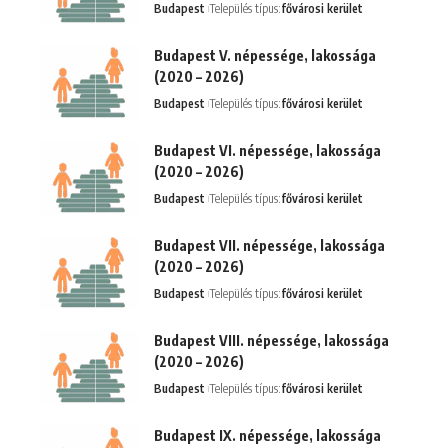
Budapest
Település típus:
fővárosi kerület
Budapest V. népessége, lakossága
(2020 – 2026)
Budapest
Település típus:
fővárosi kerület
Budapest VI. népessége, lakossága
(2020 – 2026)
Budapest
Település típus:
fővárosi kerület
Budapest VII. népessége, lakossága
(2020 – 2026)
Budapest
Település típus:
fővárosi kerület
Budapest VIII. népessége, lakossága
(2020 – 2026)
Budapest
Település típus:
fővárosi kerület
Budapest IX. népessége, lakossága