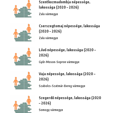
Szentkozmadombja népessége,
lakossága (2020 – 2026)
Zala vármegye
Cserszegtomaj népessége, lakossága
(2020 – 2026)
Zala vármegye
Lövő népessége, lakossága (2020 –
2026)
Győr-Moson-Sopron vármegye
Vaja népessége, lakossága (2020 –
2026)
Szabolcs-Szatmár-Bereg vármegye
Szegerdő népessége, lakossága (2020
– 2026)
Somogy vármegye