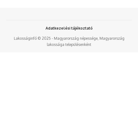
Adatkezelési tájékoztató
Lakosságinfó © 2025 - Magyarország népessége, Magyarország
lakossága településenként