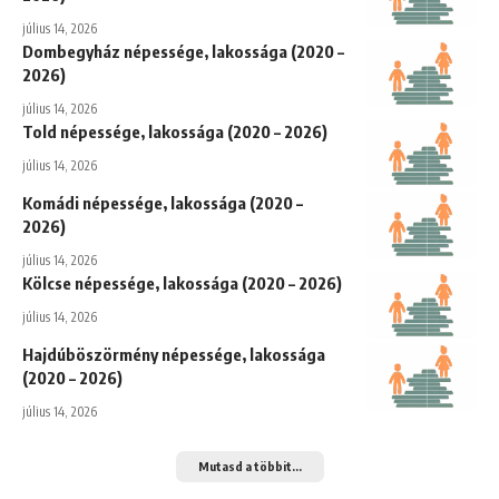
július 14, 2026
Dombegyház népessége, lakossága (2020 –
2026)
július 14, 2026
Told népessége, lakossága (2020 – 2026)
július 14, 2026
Komádi népessége, lakossága (2020 –
2026)
július 14, 2026
Kölcse népessége, lakossága (2020 – 2026)
július 14, 2026
Hajdúböszörmény népessége, lakossága
(2020 – 2026)
július 14, 2026
Mutasd a többit...