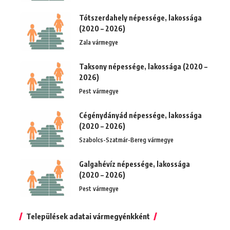
Tótszerdahely népessége, lakossága
(2020 – 2026)
Zala vármegye
Taksony népessége, lakossága (2020 –
2026)
Pest vármegye
Cégénydányád népessége, lakossága
(2020 – 2026)
Szabolcs-Szatmár-Bereg vármegye
Galgahévíz népessége, lakossága
(2020 – 2026)
Pest vármegye
Települések adatai vármegyénkként