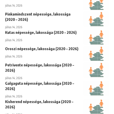
július 14, 2026
Pinkamindszent népessége, lakossága
(2020 – 2026)
július 14, 2026
Kutas népessége, lakossága (2020 – 2026)
július 14, 2026
Oroszi népessége, lakossága (2020 – 2026)
július 14, 2026
Petrivente népessége, lakossága (2020 –
2026)
július 14, 2026
Galgaguta népessége, lakossága (2020 –
2026)
július 14, 2026
Kisherend népessége, lakossága (2020 –
2026)