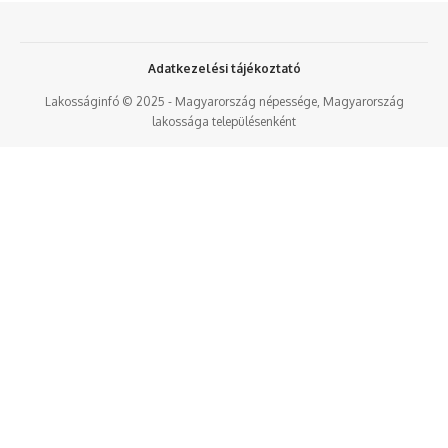
Adatkezelési tájékoztató
Lakosságinfó © 2025 - Magyarország népessége, Magyarország
lakossága településenként