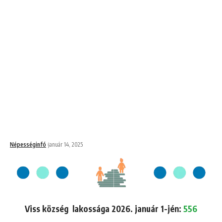
Népességinfó
január 14, 2025
Viss község lakossága 2026. január 1-jén:
556