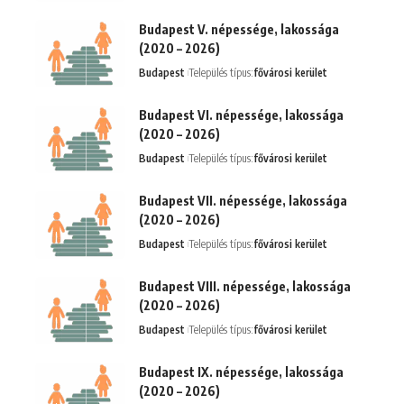
Budapest V. népessége, lakossága
(2020 – 2026)
Budapest
Település típus:
fővárosi kerület
Budapest VI. népessége, lakossága
(2020 – 2026)
Budapest
Település típus:
fővárosi kerület
Budapest VII. népessége, lakossága
(2020 – 2026)
Budapest
Település típus:
fővárosi kerület
Budapest VIII. népessége, lakossága
(2020 – 2026)
Budapest
Település típus:
fővárosi kerület
Budapest IX. népessége, lakossága
(2020 – 2026)