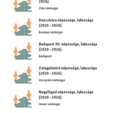
2026)
Zala vármegye
Dencsháza népessége, lakossága
(2020 – 2026)
Baranya vármegye
Budapest XV. népessége, lakossága
(2020 – 2026)
Budapest
Zalagyömörő népessége, lakossága
(2020 – 2026)
Veszprém vármegye
Nagyfüged népessége, lakossága
(2020 – 2026)
Heves vármegye