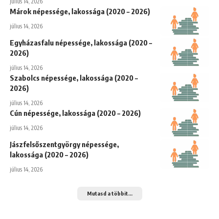
július 14, 2026
Márok népessége, lakossága (2020 – 2026)
július 14, 2026
Egyházasfalu népessége, lakossága (2020 –
2026)
július 14, 2026
Szabolcs népessége, lakossága (2020 –
2026)
július 14, 2026
Cún népessége, lakossága (2020 – 2026)
július 14, 2026
Jászfelsőszentgyörgy népessége,
lakossága (2020 – 2026)
július 14, 2026
Mutasd a többit...