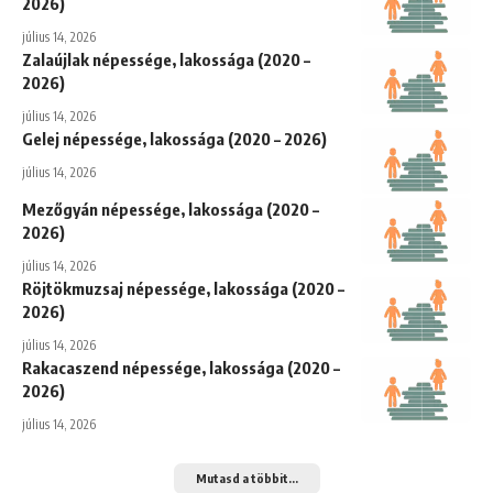
2026)
július 14, 2026
Zalaújlak népessége, lakossága (2020 –
2026)
július 14, 2026
Gelej népessége, lakossága (2020 – 2026)
július 14, 2026
Mezőgyán népessége, lakossága (2020 –
2026)
július 14, 2026
Röjtökmuzsaj népessége, lakossága (2020 –
2026)
július 14, 2026
Rakacaszend népessége, lakossága (2020 –
2026)
július 14, 2026
Mutasd a többit...