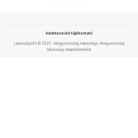
Adatkezelési tájékoztató
Lakosságinfó © 2025 - Magyarország népessége, Magyarország
lakossága településenként