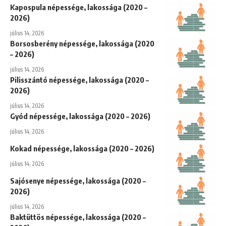
Kapospula népessége, lakossága (2020 –
2026)
július 14, 2026
Borsosberény népessége, lakossága (2020
– 2026)
július 14, 2026
Pilisszántó népessége, lakossága (2020 –
2026)
július 14, 2026
Gyód népessége, lakossága (2020 – 2026)
július 14, 2026
Kokad népessége, lakossága (2020 – 2026)
július 14, 2026
Sajósenye népessége, lakossága (2020 –
2026)
július 14, 2026
Baktüttös népessége, lakossága (2020 –