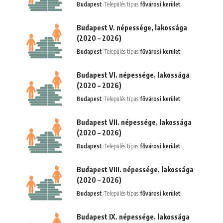
Budapest
Település típus:
fővárosi kerület
Budapest V. népessége, lakossága
(2020 – 2026)
Budapest
Település típus:
fővárosi kerület
Budapest VI. népessége, lakossága
(2020 – 2026)
Budapest
Település típus:
fővárosi kerület
Budapest VII. népessége, lakossága
(2020 – 2026)
Budapest
Település típus:
fővárosi kerület
Budapest VIII. népessége, lakossága
(2020 – 2026)
Budapest
Település típus:
fővárosi kerület
Budapest IX. népessége, lakossága