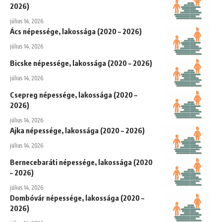
2026)
július 14, 2026
Ács népessége, lakossága (2020 – 2026)
július 14, 2026
Bicske népessége, lakossága (2020 – 2026)
július 14, 2026
Csepreg népessége, lakossága (2020 –
2026)
július 14, 2026
Ajka népessége, lakossága (2020 – 2026)
július 14, 2026
Bernecebaráti népessége, lakossága (2020
– 2026)
július 14, 2026
Dombóvár népessége, lakossága (2020 –
2026)