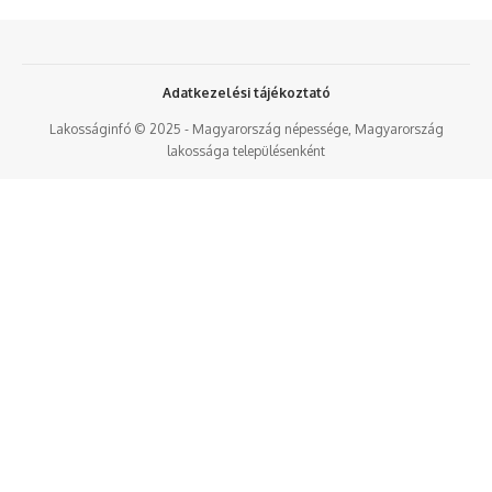
Adatkezelési tájékoztató
Lakosságinfó © 2025 - Magyarország népessége, Magyarország
lakossága településenként