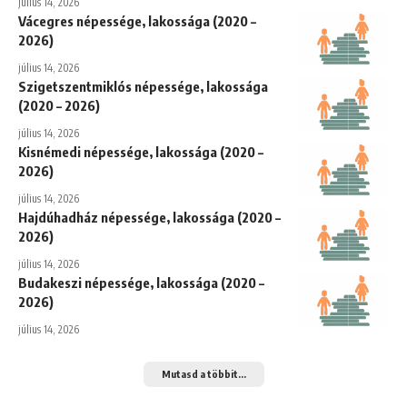
július 14, 2026
Vácegres népessége, lakossága (2020 –
2026)
július 14, 2026
Szigetszentmiklós népessége, lakossága
(2020 – 2026)
július 14, 2026
Kisnémedi népessége, lakossága (2020 –
2026)
július 14, 2026
Hajdúhadház népessége, lakossága (2020 –
2026)
július 14, 2026
Budakeszi népessége, lakossága (2020 –
2026)
július 14, 2026
Mutasd a többit...