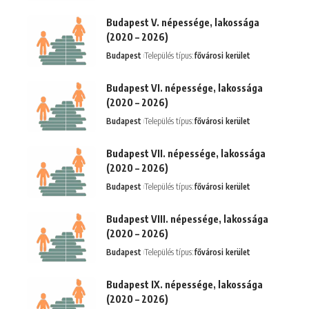
Budapest V. népessége, lakossága
(2020 – 2026)
Budapest
Település típus:
fővárosi kerület
Budapest VI. népessége, lakossága
(2020 – 2026)
Budapest
Település típus:
fővárosi kerület
Budapest VII. népessége, lakossága
(2020 – 2026)
Budapest
Település típus:
fővárosi kerület
Budapest VIII. népessége, lakossága
(2020 – 2026)
Budapest
Település típus:
fővárosi kerület
Budapest IX. népessége, lakossága
(2020 – 2026)