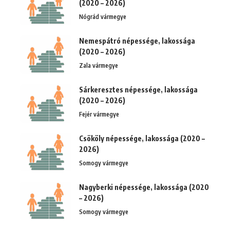
(2020 – 2026)
Nógrád vármegye
Nemespátró népessége, lakossága
(2020 – 2026)
Zala vármegye
Sárkeresztes népessége, lakossága
(2020 – 2026)
Fejér vármegye
Csököly népessége, lakossága (2020 –
2026)
Somogy vármegye
Nagyberki népessége, lakossága (2020
– 2026)
Somogy vármegye