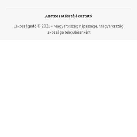
Adatkezelési tájékoztató
Lakosságinfó © 2025 - Magyarország népessége, Magyarország
lakossága településenként