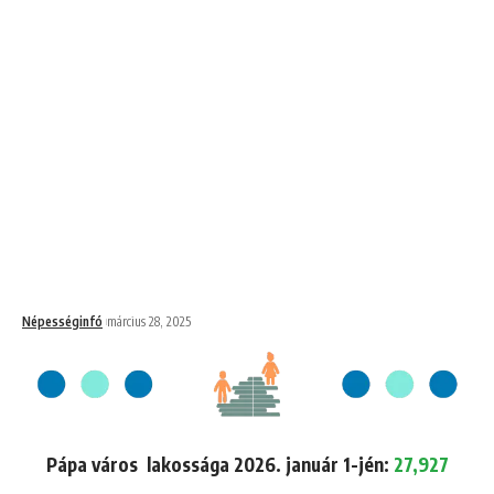
Népességinfó
március 28, 2025
Pápa város lakossága 2026. január 1-jén:
27,927