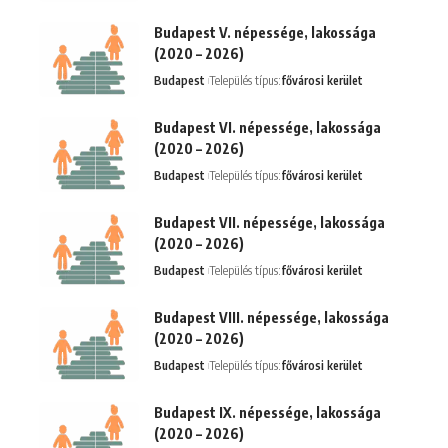
Budapest V. népessége, lakossága
(2020 – 2026)
Budapest
Település típus:
fővárosi kerület
Budapest VI. népessége, lakossága
(2020 – 2026)
Budapest
Település típus:
fővárosi kerület
Budapest VII. népessége, lakossága
(2020 – 2026)
Budapest
Település típus:
fővárosi kerület
Budapest VIII. népessége, lakossága
(2020 – 2026)
Budapest
Település típus:
fővárosi kerület
Budapest IX. népessége, lakossága
(2020 – 2026)