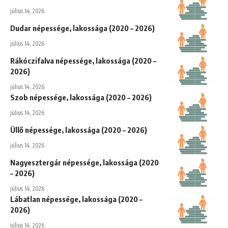
július 14, 2026
Dudar népessége, lakossága (2020 – 2026)
július 14, 2026
Rákóczifalva népessége, lakossága (2020 –
2026)
július 14, 2026
Szob népessége, lakossága (2020 – 2026)
július 14, 2026
Üllő népessége, lakossága (2020 – 2026)
július 14, 2026
Nagyesztergár népessége, lakossága (2020
– 2026)
július 14, 2026
Lábatlan népessége, lakossága (2020 –
2026)
július 14, 2026