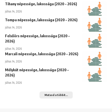
Tihany népessége, lakossága (2020 – 2026)
július 14, 2026
Tompa népessége, lakossága (2020 – 2026)
július 14, 2026
Felsőörs népessége, lakossága (2020 –
2026)
július 14, 2026
Marcali népessége, lakossága (2020 – 2026)
július 14, 2026
Mélykút népessége, lakossága (2020 –
2026)
július 14, 2026
Mutasd a többit...