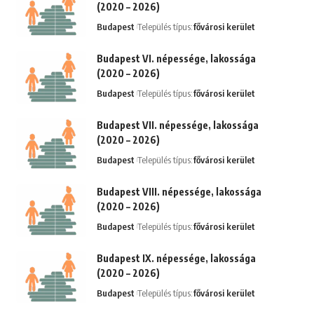
(2020 – 2026)
Budapest
Település típus:
fővárosi kerület
Budapest VI. népessége, lakossága
(2020 – 2026)
Budapest
Település típus:
fővárosi kerület
Budapest VII. népessége, lakossága
(2020 – 2026)
Budapest
Település típus:
fővárosi kerület
Budapest VIII. népessége, lakossága
(2020 – 2026)
Budapest
Település típus:
fővárosi kerület
Budapest IX. népessége, lakossága
(2020 – 2026)
Budapest
Település típus:
fővárosi kerület