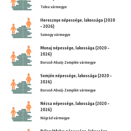
Tolna vármegye
Heresznye népessége, lakossága (2020
– 2026)
Somogy vármegye
Monaj népessége, lakossága (2020 –
2026)
Borsod-Abaúj-Zemplén vármegye
Semjén népessége, lakossága (2020 –
2026)
Borsod-Abaúj-Zemplén vármegye
Nézsa népessége, lakossága (2020 –
2026)
Nógrád vármegye