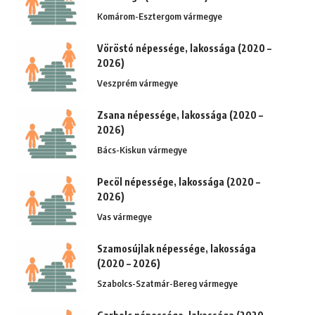
Komárom-Esztergom vármegye
Vöröstó népessége, lakossága (2020 –
2026)
Veszprém vármegye
Zsana népessége, lakossága (2020 –
2026)
Bács-Kiskun vármegye
Pecöl népessége, lakossága (2020 –
2026)
Vas vármegye
Szamosújlak népessége, lakossága
(2020 – 2026)
Szabolcs-Szatmár-Bereg vármegye