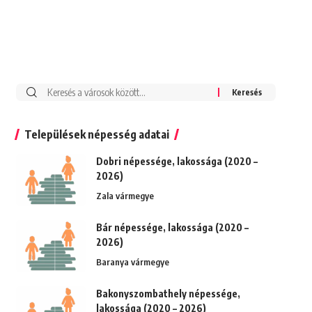
Keresés:
Települések népesség adatai
Dobri népessége, lakossága (2020 –
2026)
Zala vármegye
Bár népessége, lakossága (2020 –
2026)
Baranya vármegye
Bakonyszombathely népessége,
lakossága (2020 – 2026)