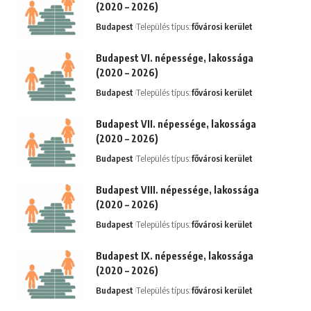
(2020 – 2026)
Budapest
Település típus:
fővárosi kerület
Budapest VI. népessége, lakossága
(2020 – 2026)
Budapest
Település típus:
fővárosi kerület
Budapest VII. népessége, lakossága
(2020 – 2026)
Budapest
Település típus:
fővárosi kerület
Budapest VIII. népessége, lakossága
(2020 – 2026)
Budapest
Település típus:
fővárosi kerület
Budapest IX. népessége, lakossága
(2020 – 2026)
Budapest
Település típus:
fővárosi kerület