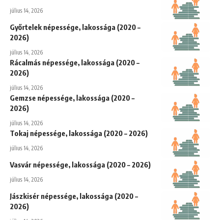
július 14, 2026
Győrtelek népessége, lakossága (2020 –
2026)
július 14, 2026
Rácalmás népessége, lakossága (2020 –
2026)
július 14, 2026
Gemzse népessége, lakossága (2020 –
2026)
július 14, 2026
Tokaj népessége, lakossága (2020 – 2026)
július 14, 2026
Vasvár népessége, lakossága (2020 – 2026)
július 14, 2026
Jászkisér népessége, lakossága (2020 –
2026)