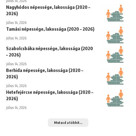
július 14, 2026
Nagyhódos népessége, lakossága (2020 –
2026)
július 14, 2026
Tamási népessége, lakossága (2020 – 2026)
július 14, 2026
Szabolcsbáka népessége, lakossága (2020
– 2026)
július 14, 2026
Berhida népessége, lakossága (2020 –
2026)
július 14, 2026
Hetefejércse népessége, lakossága (2020 –
2026)
július 14, 2026
Mutasd a többit...