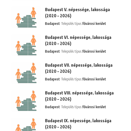
Budapest V. népessége, lakossága
(2020 – 2026)
Budapest
Település típus:
fővárosi kerület
Budapest VI. népessége, lakossága
(2020 – 2026)
Budapest
Település típus:
fővárosi kerület
Budapest VII. népessége, lakossága
(2020 – 2026)
Budapest
Település típus:
fővárosi kerület
Budapest VIII. népessége, lakossága
(2020 – 2026)
Budapest
Település típus:
fővárosi kerület
Budapest IX. népessége, lakossága
(2020 – 2026)