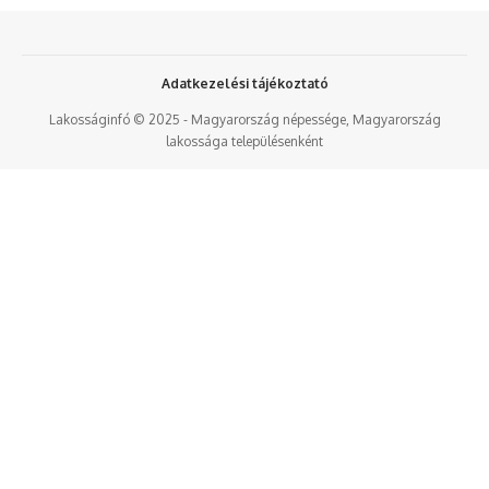
Adatkezelési tájékoztató
Lakosságinfó © 2025 - Magyarország népessége, Magyarország
lakossága településenként