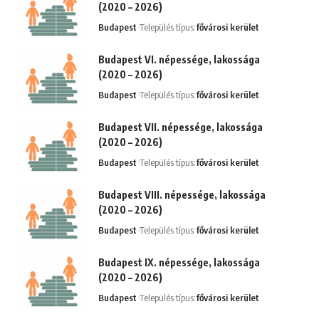
(2020 – 2026)
Budapest
Település típus:
fővárosi kerület
Budapest VI. népessége, lakossága
(2020 – 2026)
Budapest
Település típus:
fővárosi kerület
Budapest VII. népessége, lakossága
(2020 – 2026)
Budapest
Település típus:
fővárosi kerület
Budapest VIII. népessége, lakossága
(2020 – 2026)
Budapest
Település típus:
fővárosi kerület
Budapest IX. népessége, lakossága
(2020 – 2026)
Budapest
Település típus:
fővárosi kerület