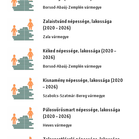
Borsod-Abaúj-Zemplén vármegye
Zalaistvánd népessége, lakossága
(2020 – 2026)
Zala vármegye
Kéked népessége, lakossága (2020 –
2026)
Borsod-Abaúj-Zemplén vármegye
Kisnamény népessége, lakossága (2020
– 2026)
Szabolcs-Szatmár-Bereg vármegye
Pálosvörösmart népessége, lakossága
(2020 – 2026)
Heves vármegye