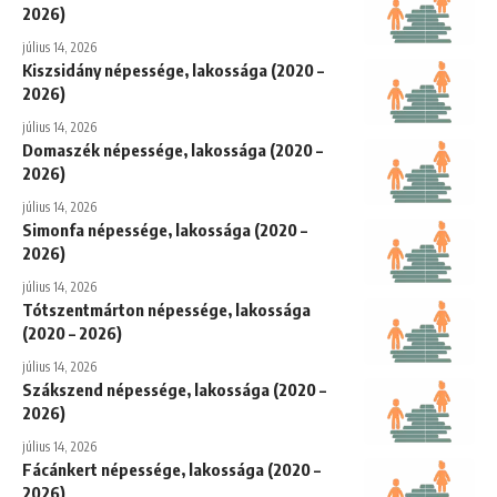
2026)
július 14, 2026
Kiszsidány népessége, lakossága (2020 –
2026)
július 14, 2026
Domaszék népessége, lakossága (2020 –
2026)
július 14, 2026
Simonfa népessége, lakossága (2020 –
2026)
július 14, 2026
Tótszentmárton népessége, lakossága
(2020 – 2026)
július 14, 2026
Szákszend népessége, lakossága (2020 –
2026)
július 14, 2026
Fácánkert népessége, lakossága (2020 –
2026)