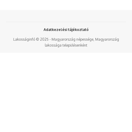
Adatkezelési tájékoztató
Lakosságinfó © 2025 - Magyarország népessége, Magyarország
lakossága településenként