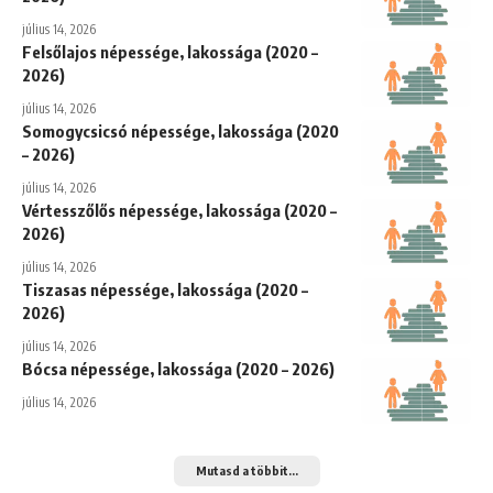
július 14, 2026
Felsőlajos népessége, lakossága (2020 –
2026)
július 14, 2026
Somogycsicsó népessége, lakossága (2020
– 2026)
július 14, 2026
Vértesszőlős népessége, lakossága (2020 –
2026)
július 14, 2026
Tiszasas népessége, lakossága (2020 –
2026)
július 14, 2026
Bócsa népessége, lakossága (2020 – 2026)
július 14, 2026
Mutasd a többit...