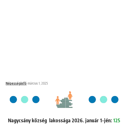
Népességinfó
március 1, 2025
Nagycsány község lakossága 2026. január 1-jén:
125