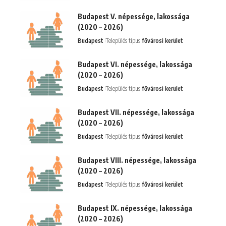
Budapest V. népessége, lakossága
(2020 – 2026)
Budapest
Település típus:
fővárosi kerület
Budapest VI. népessége, lakossága
(2020 – 2026)
Budapest
Település típus:
fővárosi kerület
Budapest VII. népessége, lakossága
(2020 – 2026)
Budapest
Település típus:
fővárosi kerület
Budapest VIII. népessége, lakossága
(2020 – 2026)
Budapest
Település típus:
fővárosi kerület
Budapest IX. népessége, lakossága
(2020 – 2026)