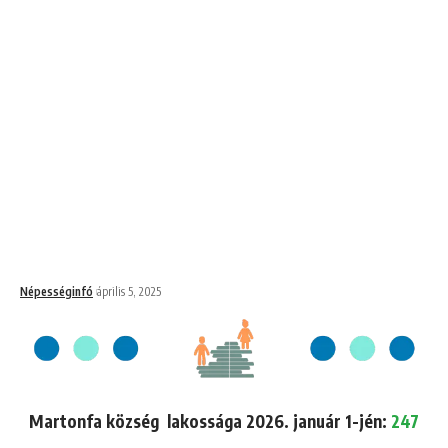
Népességinfó
április 5, 2025
Martonfa község lakossága 2026. január 1-jén:
247