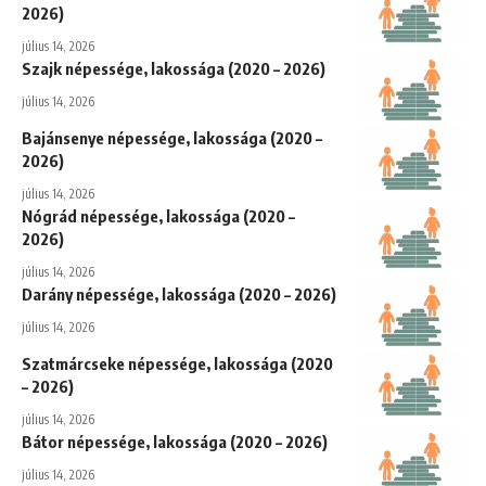
2026)
július 14, 2026
Szajk népessége, lakossága (2020 – 2026)
július 14, 2026
Bajánsenye népessége, lakossága (2020 –
2026)
július 14, 2026
Nógrád népessége, lakossága (2020 –
2026)
július 14, 2026
Darány népessége, lakossága (2020 – 2026)
július 14, 2026
Szatmárcseke népessége, lakossága (2020
– 2026)
július 14, 2026
Bátor népessége, lakossága (2020 – 2026)
július 14, 2026