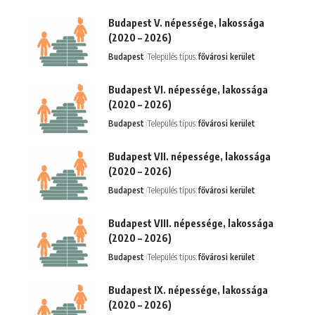
Budapest V. népessége, lakossága
(2020 – 2026)
Budapest
Település típus:
fővárosi kerület
Budapest VI. népessége, lakossága
(2020 – 2026)
Budapest
Település típus:
fővárosi kerület
Budapest VII. népessége, lakossága
(2020 – 2026)
Budapest
Település típus:
fővárosi kerület
Budapest VIII. népessége, lakossága
(2020 – 2026)
Budapest
Település típus:
fővárosi kerület
Budapest IX. népessége, lakossága
(2020 – 2026)