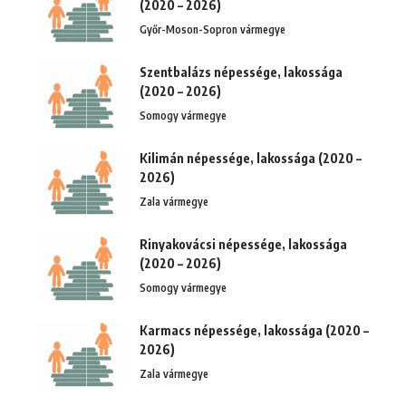
(2020 – 2026)
Győr-Moson-Sopron vármegye
Szentbalázs népessége, lakossága
(2020 – 2026)
Somogy vármegye
Kilimán népessége, lakossága (2020 –
2026)
Zala vármegye
Rinyakovácsi népessége, lakossága
(2020 – 2026)
Somogy vármegye
Karmacs népessége, lakossága (2020 –
2026)
Zala vármegye