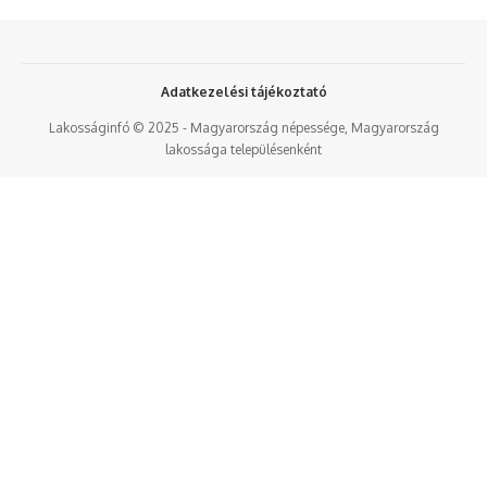
Adatkezelési tájékoztató
Lakosságinfó © 2025 - Magyarország népessége, Magyarország
lakossága településenként