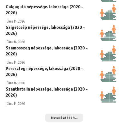
Galgaguta népessége, lakossága (2020 –
2026)
július 14, 2026
Szigetcsép népessége, lakossága (2020 –
2026)
július 14, 2026
Szamosszeg népessége, lakossága (2020 –
2026)
július 14, 2026
Pereszteg népessége, lakossága (2020 –
2026)
július 14, 2026
Szentkatalin népessége, lakossága (2020 –
2026)
július 14, 2026
Mutasd a többit...