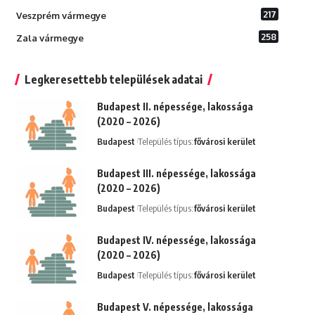
217
Veszprém vármegye
258
Zala vármegye
Legkeresettebb települések adatai
Budapest II. népessége, lakossága
(2020 – 2026)
Budapest
Település típus:
fővárosi kerület
Budapest III. népessége, lakossága
(2020 – 2026)
Budapest
Település típus:
fővárosi kerület
Budapest IV. népessége, lakossága
(2020 – 2026)
Budapest
Település típus:
fővárosi kerület
Budapest V. népessége, lakossága