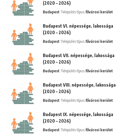
(2020 – 2026)
Budapest
Település típus:
fővárosi kerület
Budapest VI. népessége, lakossága
(2020 – 2026)
Budapest
Település típus:
fővárosi kerület
Budapest VII. népessége, lakossága
(2020 – 2026)
Budapest
Település típus:
fővárosi kerület
Budapest VIII. népessége, lakossága
(2020 – 2026)
Budapest
Település típus:
fővárosi kerület
Budapest IX. népessége, lakossága
(2020 – 2026)
Budapest
Település típus:
fővárosi kerület