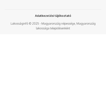
Adatkezelési tájékoztató
Lakosságinfó © 2025 - Magyarország népessége, Magyarország
lakossága településenként