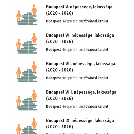
Budapest V. népessége, lakossága
(2020 – 2026)
Budapest
Település típus:
fővárosi kerület
Budapest VI. népessége, lakossága
(2020 – 2026)
Budapest
Település típus:
fővárosi kerület
Budapest VII. népessége, lakossága
(2020 – 2026)
Budapest
Település típus:
fővárosi kerület
Budapest VIII. népessége, lakossága
(2020 – 2026)
Budapest
Település típus:
fővárosi kerület
Budapest IX. népessége, lakossága
(2020 – 2026)