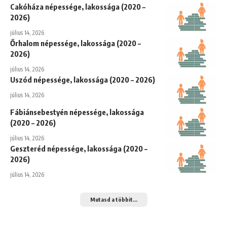
Cakóháza népessége, lakossága (2020 –
2026)
július 14, 2026
Őrhalom népessége, lakossága (2020 –
2026)
július 14, 2026
Uszód népessége, lakossága (2020 – 2026)
július 14, 2026
Fábiánsebestyén népessége, lakossága
(2020 – 2026)
július 14, 2026
Geszteréd népessége, lakossága (2020 –
2026)
július 14, 2026
Mutasd a többit...