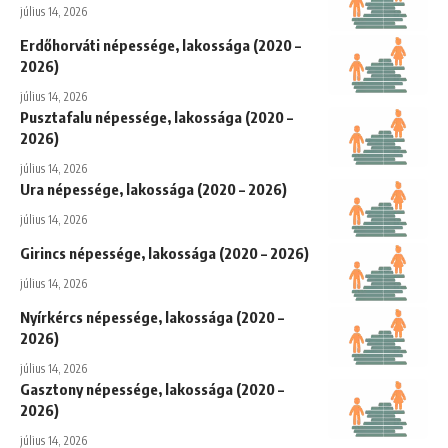
július 14, 2026
Erdőhorváti népessége, lakossága (2020 –
2026)
július 14, 2026
Pusztafalu népessége, lakossága (2020 –
2026)
július 14, 2026
Ura népessége, lakossága (2020 – 2026)
július 14, 2026
Girincs népessége, lakossága (2020 – 2026)
július 14, 2026
Nyírkércs népessége, lakossága (2020 –
2026)
július 14, 2026
Gasztony népessége, lakossága (2020 –
2026)
július 14, 2026