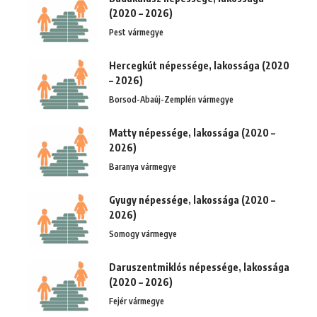
(2020 – 2026)
Pest vármegye
Hercegkút népessége, lakossága (2020
– 2026)
Borsod-Abaúj-Zemplén vármegye
Matty népessége, lakossága (2020 –
2026)
Baranya vármegye
Gyugy népessége, lakossága (2020 –
2026)
Somogy vármegye
Daruszentmiklós népessége, lakossága
(2020 – 2026)
Fejér vármegye