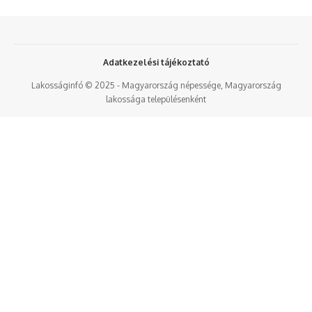
Adatkezelési tájékoztató
Lakosságinfó © 2025 - Magyarország népessége, Magyarország
lakossága településenként