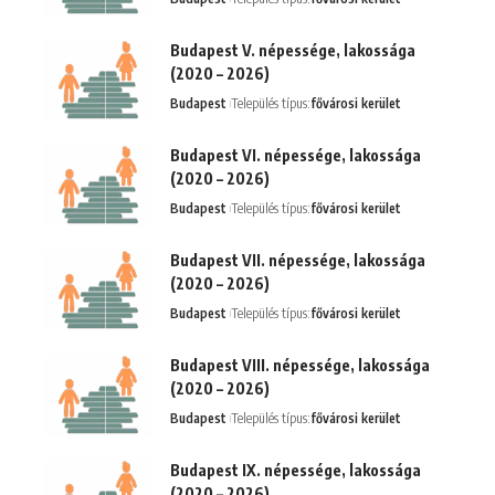
Budapest V. népessége, lakossága
(2020 – 2026)
Budapest
Település típus:
fővárosi kerület
Budapest VI. népessége, lakossága
(2020 – 2026)
Budapest
Település típus:
fővárosi kerület
Budapest VII. népessége, lakossága
(2020 – 2026)
Budapest
Település típus:
fővárosi kerület
Budapest VIII. népessége, lakossága
(2020 – 2026)
Budapest
Település típus:
fővárosi kerület
Budapest IX. népessége, lakossága
(2020 – 2026)