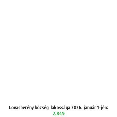
Lovasberény község lakossága 2026. január 1-jén:
2,849