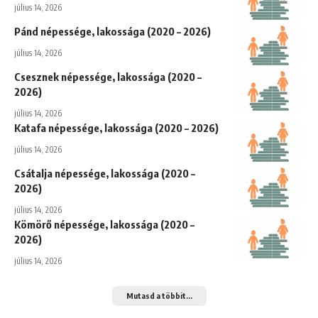
július 14, 2026
Pánd népessége, lakossága (2020 – 2026)
július 14, 2026
Csesznek népessége, lakossága (2020 –
2026)
július 14, 2026
Katafa népessége, lakossága (2020 – 2026)
július 14, 2026
Csátalja népessége, lakossága (2020 –
2026)
július 14, 2026
Kömörő népessége, lakossága (2020 –
2026)
július 14, 2026
Mutasd a többit...