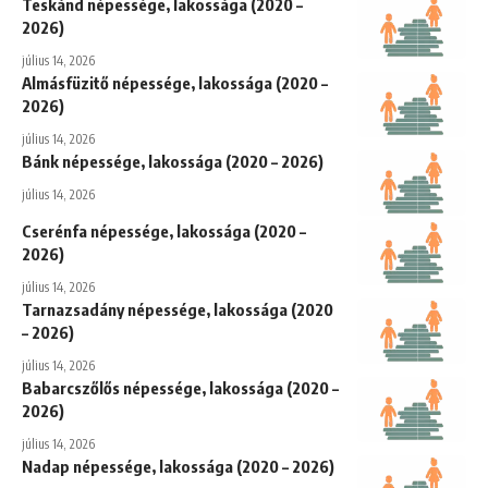
Teskánd népessége, lakossága (2020 –
2026)
július 14, 2026
Almásfüzitő népessége, lakossága (2020 –
2026)
július 14, 2026
Bánk népessége, lakossága (2020 – 2026)
július 14, 2026
Cserénfa népessége, lakossága (2020 –
2026)
július 14, 2026
Tarnazsadány népessége, lakossága (2020
– 2026)
július 14, 2026
Babarcszőlős népessége, lakossága (2020 –
2026)
július 14, 2026
Nadap népessége, lakossága (2020 – 2026)