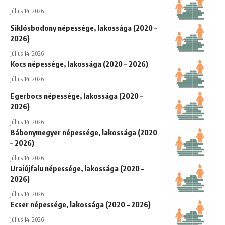
július 14, 2026
Siklósbodony népessége, lakossága (2020 –
2026)
július 14, 2026
Kocs népessége, lakossága (2020 – 2026)
július 14, 2026
Egerbocs népessége, lakossága (2020 –
2026)
július 14, 2026
Bábonymegyer népessége, lakossága (2020
– 2026)
július 14, 2026
Uraiújfalu népessége, lakossága (2020 –
2026)
július 14, 2026
Ecser népessége, lakossága (2020 – 2026)
július 14, 2026