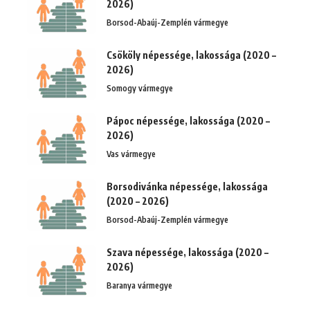
2026)
Borsod-Abaúj-Zemplén vármegye
Csököly népessége, lakossága (2020 –
2026)
Somogy vármegye
Pápoc népessége, lakossága (2020 –
2026)
Vas vármegye
Borsodivánka népessége, lakossága
(2020 – 2026)
Borsod-Abaúj-Zemplén vármegye
Szava népessége, lakossága (2020 –
2026)
Baranya vármegye