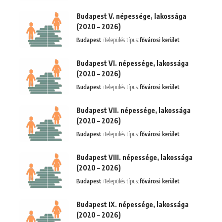
Budapest V. népessége, lakossága
(2020 – 2026)
Budapest
Település típus:
fővárosi kerület
Budapest VI. népessége, lakossága
(2020 – 2026)
Budapest
Település típus:
fővárosi kerület
Budapest VII. népessége, lakossága
(2020 – 2026)
Budapest
Település típus:
fővárosi kerület
Budapest VIII. népessége, lakossága
(2020 – 2026)
Budapest
Település típus:
fővárosi kerület
Budapest IX. népessége, lakossága
(2020 – 2026)