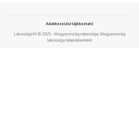
Adatkezelési tájékoztató
Lakosságinfó © 2025 - Magyarország népessége, Magyarország
lakossága településenként