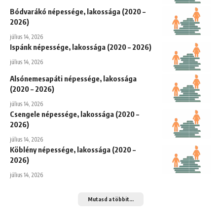
Bódvarákó népessége, lakossága (2020 –
2026)
július 14, 2026
Ispánk népessége, lakossága (2020 – 2026)
július 14, 2026
Alsónemesapáti népessége, lakossága
(2020 – 2026)
július 14, 2026
Csengele népessége, lakossága (2020 –
2026)
július 14, 2026
Köblény népessége, lakossága (2020 –
2026)
július 14, 2026
Mutasd a többit...