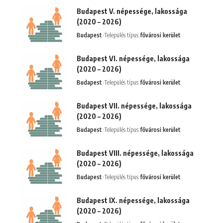
Budapest V. népessége, lakossága
(2020 – 2026)
Budapest
Település típus:
fővárosi kerület
Budapest VI. népessége, lakossága
(2020 – 2026)
Budapest
Település típus:
fővárosi kerület
Budapest VII. népessége, lakossága
(2020 – 2026)
Budapest
Település típus:
fővárosi kerület
Budapest VIII. népessége, lakossága
(2020 – 2026)
Budapest
Település típus:
fővárosi kerület
Budapest IX. népessége, lakossága
(2020 – 2026)