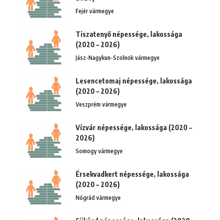
Fejér vármegye
Tiszatenyő népessége, lakossága
(2020 – 2026)
Jász-Nagykun-Szolnok vármegye
Lesencetomaj népessége, lakossága
(2020 – 2026)
Veszprém vármegye
Vízvár népessége, lakossága (2020 –
2026)
Somogy vármegye
Érsekvadkert népessége, lakossága
(2020 – 2026)
Nógrád vármegye