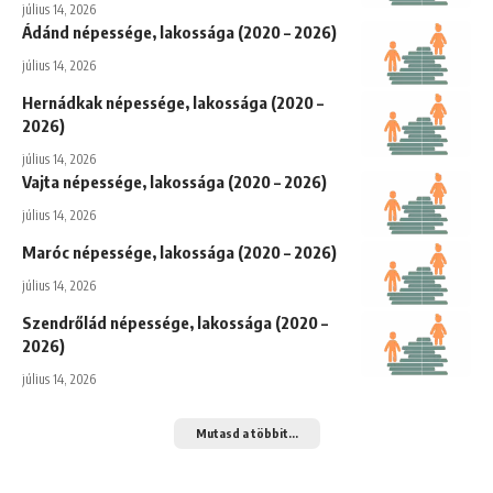
július 14, 2026
Ádánd népessége, lakossága (2020 – 2026)
július 14, 2026
Hernádkak népessége, lakossága (2020 –
2026)
július 14, 2026
Vajta népessége, lakossága (2020 – 2026)
július 14, 2026
Maróc népessége, lakossága (2020 – 2026)
július 14, 2026
Szendrőlád népessége, lakossága (2020 –
2026)
július 14, 2026
Mutasd a többit...