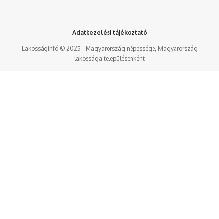
Adatkezelési tájékoztató
Lakosságinfó © 2025 - Magyarország népessége, Magyarország
lakossága településenként