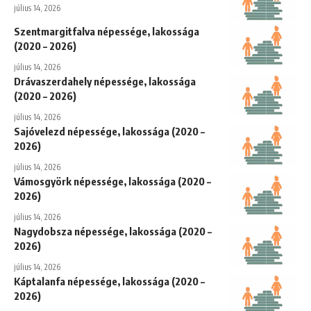
július 14, 2026
Szentmargitfalva népessége, lakossága
(2020 – 2026)
július 14, 2026
Drávaszerdahely népessége, lakossága
(2020 – 2026)
július 14, 2026
Sajóvelezd népessége, lakossága (2020 –
2026)
július 14, 2026
Vámosgyörk népessége, lakossága (2020 –
2026)
július 14, 2026
Nagydobsza népessége, lakossága (2020 –
2026)
július 14, 2026
Káptalanfa népessége, lakossága (2020 –
2026)