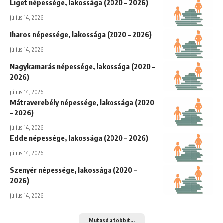
Liget népessége, lakossága (2020 – 2026)
július 14, 2026
Iharos népessége, lakossága (2020 – 2026)
július 14, 2026
Nagykamarás népessége, lakossága (2020 –
2026)
július 14, 2026
Mátraverebély népessége, lakossága (2020
– 2026)
július 14, 2026
Edde népessége, lakossága (2020 – 2026)
július 14, 2026
Szenyér népessége, lakossága (2020 –
2026)
július 14, 2026
Mutasd a többit...