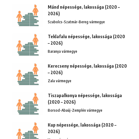
Mánd népessége, lakossága (2020 –
2026)
Szabolcs-Szatmár-Bereg vármegye
Teklafalu népessége, lakossága (2020
– 2026)
Baranya vármegye
Kerecseny népessége, lakossága (2020
– 2026)
Zala vármegye
Tiszapalkonya népessége, lakossága
(2020 – 2026)
Borsod-Abaúj-Zemplén vármegye
Kup népessége, lakossága (2020 –
2026)