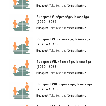
Budapest
Település típus:
fővárosi kerület
Budapest V. népessége, lakossága
(2020 – 2026)
Budapest
Település típus:
fővárosi kerület
Budapest VI. népessége, lakossága
(2020 – 2026)
Budapest
Település típus:
fővárosi kerület
Budapest VII. népessége, lakossága
(2020 – 2026)
Budapest
Település típus:
fővárosi kerület
Budapest VIII. népessége, lakossága
(2020 – 2026)
Budapest
Település típus:
fővárosi kerület