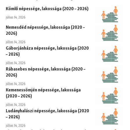
Kömlő népessége, lakossága (2020 – 2026)
július 14, 2026
Nemesdéd népessége, lakossága (2020 –
2026)
július 14, 2026
Gáborjánháza népessége, lakossága (2020
– 2026)
július 14, 2026
Rábasebes népessége, lakossága (2020 –
2026)
július 14, 2026
Kemenessömjén népessége, lakossága
(2020 – 2026)
július 14, 2026
Ludányhalászi népessége, lakossága (2020
– 2026)
július 14, 2026