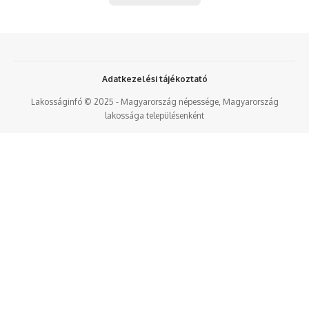
Adatkezelési tájékoztató
Lakosságinfó © 2025 - Magyarország népessége, Magyarország
lakossága településenként