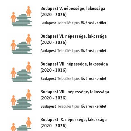
Budapest V. népessége, lakossága
(2020 – 2026)
Budapest
Település típus:
fővárosi kerület
Budapest VI. népessége, lakossága
(2020 – 2026)
Budapest
Település típus:
fővárosi kerület
Budapest VII. népessége, lakossága
(2020 – 2026)
Budapest
Település típus:
fővárosi kerület
Budapest VIII. népessége, lakossága
(2020 – 2026)
Budapest
Település típus:
fővárosi kerület
Budapest IX. népessége, lakossága
(2020 – 2026)