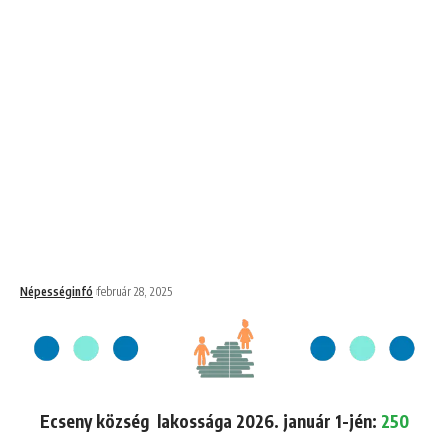
Népességinfó
február 28, 2025
Ecseny község lakossága 2026. január 1-jén:
250