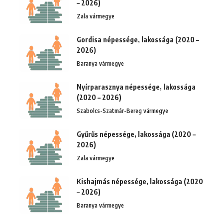
– 2026)
Zala vármegye
Gordisa népessége, lakossága (2020 –
2026)
Baranya vármegye
Nyírparasznya népessége, lakossága
(2020 – 2026)
Szabolcs-Szatmár-Bereg vármegye
Gyűrűs népessége, lakossága (2020 –
2026)
Zala vármegye
Kishajmás népessége, lakossága (2020
– 2026)
Baranya vármegye