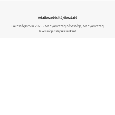
Adatkezelési tájékoztató
Lakosságinfó © 2025 - Magyarország népessége, Magyarország
lakossága településenként