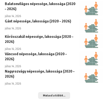
Balatonvilágos népessége, lakossága (2020
– 2026)
július 14, 2026
Gánt népessége, lakossága (2020 – 2026)
július 14, 2026
Körösszakál népessége, lakossága (2020 –
2026)
július 14, 2026
Váncsod népessége, lakossága (2020 –
2026)
július 14, 2026
Nagyrozvágy népessége, lakossága (2020 –
2026)
július 14, 2026
Mutasd a többit...