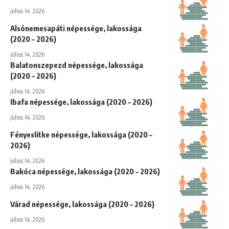
július 14, 2026
Alsónemesapáti népessége, lakossága
(2020 – 2026)
július 14, 2026
Balatonszepezd népessége, lakossága
(2020 – 2026)
július 14, 2026
Ibafa népessége, lakossága (2020 – 2026)
július 14, 2026
Fényeslitke népessége, lakossága (2020 –
2026)
július 14, 2026
Bakóca népessége, lakossága (2020 – 2026)
július 14, 2026
Várad népessége, lakossága (2020 – 2026)
július 14, 2026