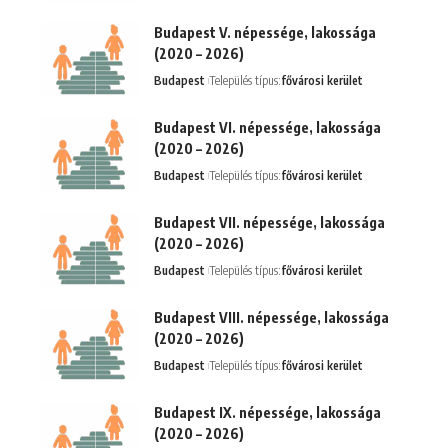
Budapest V. népessége, lakossága
(2020 – 2026)
Budapest
Település típus:
fővárosi kerület
Budapest VI. népessége, lakossága
(2020 – 2026)
Budapest
Település típus:
fővárosi kerület
Budapest VII. népessége, lakossága
(2020 – 2026)
Budapest
Település típus:
fővárosi kerület
Budapest VIII. népessége, lakossága
(2020 – 2026)
Budapest
Település típus:
fővárosi kerület
Budapest IX. népessége, lakossága
(2020 – 2026)