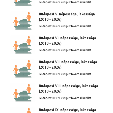
Budapest
Település típus:
fővárosi kerület
Budapest V. népessége, lakossága
(2020 – 2026)
Budapest
Település típus:
fővárosi kerület
Budapest VI. népessége, lakossága
(2020 – 2026)
Budapest
Település típus:
fővárosi kerület
Budapest VII. népessége, lakossága
(2020 – 2026)
Budapest
Település típus:
fővárosi kerület
Budapest VIII. népessége, lakossága
(2020 – 2026)
Budapest
Település típus:
fővárosi kerület
Budapest IX. népessége, lakossága