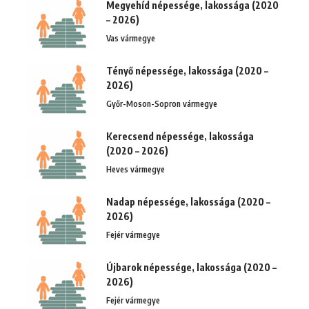
Megyehíd népessége, lakossága (2020
– 2026)
Vas vármegye
Tényő népessége, lakossága (2020 –
2026)
Győr-Moson-Sopron vármegye
Kerecsend népessége, lakossága
(2020 – 2026)
Heves vármegye
Nadap népessége, lakossága (2020 –
2026)
Fejér vármegye
Újbarok népessége, lakossága (2020 –
2026)
Fejér vármegye