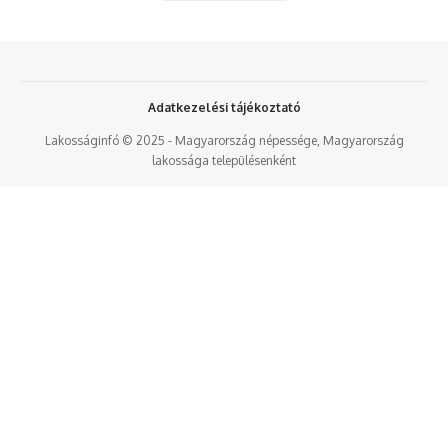
Adatkezelési tájékoztató
Lakosságinfó © 2025 - Magyarország népessége, Magyarország
lakossága településenként