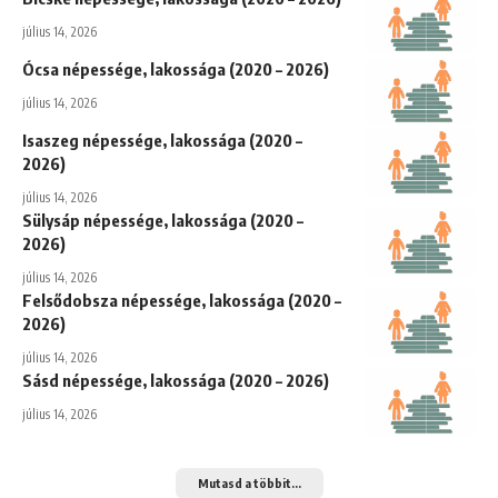
július 14, 2026
Ócsa népessége, lakossága (2020 – 2026)
július 14, 2026
Isaszeg népessége, lakossága (2020 –
2026)
július 14, 2026
Sülysáp népessége, lakossága (2020 –
2026)
július 14, 2026
Felsődobsza népessége, lakossága (2020 –
2026)
július 14, 2026
Sásd népessége, lakossága (2020 – 2026)
július 14, 2026
Mutasd a többit...