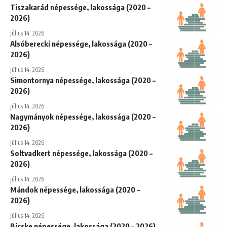
Tiszakarád népessége, lakossága (2020 –
2026)
július 14, 2026
Alsóberecki népessége, lakossága (2020 –
2026)
július 14, 2026
Simontornya népessége, lakossága (2020 –
2026)
július 14, 2026
Nagymányok népessége, lakossága (2020 –
2026)
július 14, 2026
Soltvadkert népessége, lakossága (2020 –
2026)
július 14, 2026
Mándok népessége, lakossága (2020 –
2026)
július 14, 2026
Bicske népessége, lakossága (2020 – 2026)