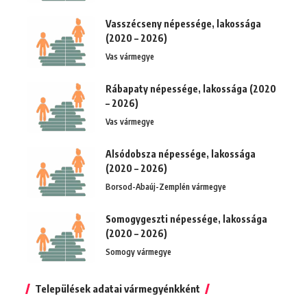
Vasszécseny népessége, lakossága
(2020 – 2026)
Vas vármegye
Rábapaty népessége, lakossága (2020
– 2026)
Vas vármegye
Alsódobsza népessége, lakossága
(2020 – 2026)
Borsod-Abaúj-Zemplén vármegye
Somogygeszti népessége, lakossága
(2020 – 2026)
Somogy vármegye
Települések adatai vármegyénkként