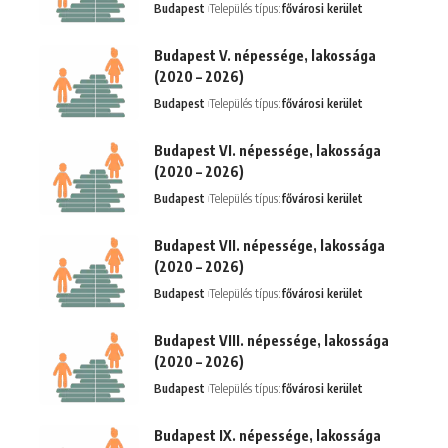
Budapest
Település típus:
fővárosi kerület
Budapest V. népessége, lakossága
(2020 – 2026)
Budapest
Település típus:
fővárosi kerület
Budapest VI. népessége, lakossága
(2020 – 2026)
Budapest
Település típus:
fővárosi kerület
Budapest VII. népessége, lakossága
(2020 – 2026)
Budapest
Település típus:
fővárosi kerület
Budapest VIII. népessége, lakossága
(2020 – 2026)
Budapest
Település típus:
fővárosi kerület
Budapest IX. népessége, lakossága