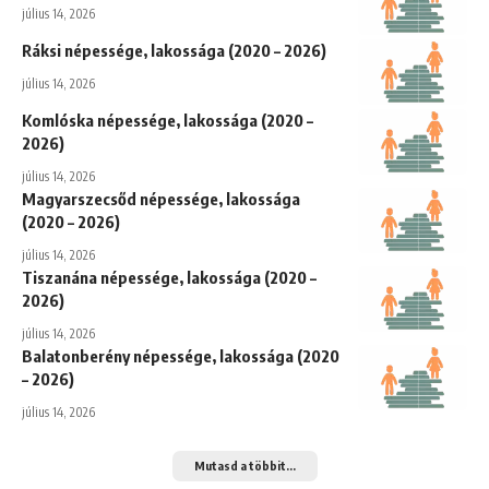
július 14, 2026
Ráksi népessége, lakossága (2020 – 2026)
július 14, 2026
Komlóska népessége, lakossága (2020 –
2026)
július 14, 2026
Magyarszecsőd népessége, lakossága
(2020 – 2026)
július 14, 2026
Tiszanána népessége, lakossága (2020 –
2026)
július 14, 2026
Balatonberény népessége, lakossága (2020
– 2026)
július 14, 2026
Mutasd a többit...