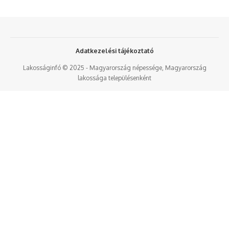
Adatkezelési tájékoztató
Lakosságinfó © 2025 - Magyarország népessége, Magyarország
lakossága településenként