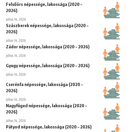
Felsőörs népessége, lakossága (2020 –
2026)
július 14, 2026
Szászberek népessége, lakossága (2020 –
2026)
július 14, 2026
Zádor népessége, lakossága (2020 – 2026)
július 14, 2026
Gyugy népessége, lakossága (2020 – 2026)
július 14, 2026
Cserénfa népessége, lakossága (2020 –
2026)
július 14, 2026
Nagyfüged népessége, lakossága (2020 –
2026)
július 14, 2026
Pátyod népessége, lakossága (2020 – 2026)