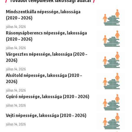
Mindszentkálla népessége, lakossága
(2020 – 2026)
július 14, 2026
Rásonysápberencs népessége, lakossága
(2020 – 2026)
július 14, 2026
Várgesztes népessége, lakossága (2020 –
2026)
július 14, 2026
Alsótold népessége, lakossága (2020 –
2026)
július 14, 2026
Gyúró népessége, lakossága (2020 – 2026)
július 14, 2026
Vejti népessége, lakossága (2020 – 2026)
július 14, 2026