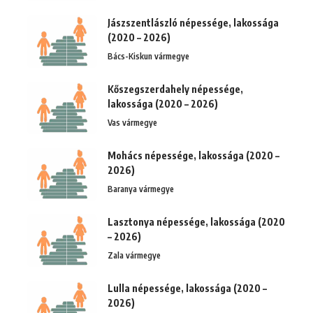
Jászszentlászló népessége, lakossága
(2020 – 2026)
Bács-Kiskun vármegye
Kőszegszerdahely népessége,
lakossága (2020 – 2026)
Vas vármegye
Mohács népessége, lakossága (2020 –
2026)
Baranya vármegye
Lasztonya népessége, lakossága (2020
– 2026)
Zala vármegye
Lulla népessége, lakossága (2020 –
2026)