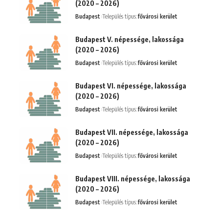
(2020 – 2026)
Budapest
Település típus:
fővárosi kerület
Budapest V. népessége, lakossága
(2020 – 2026)
Budapest
Település típus:
fővárosi kerület
Budapest VI. népessége, lakossága
(2020 – 2026)
Budapest
Település típus:
fővárosi kerület
Budapest VII. népessége, lakossága
(2020 – 2026)
Budapest
Település típus:
fővárosi kerület
Budapest VIII. népessége, lakossága
(2020 – 2026)
Budapest
Település típus:
fővárosi kerület