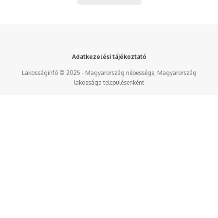
Adatkezelési tájékoztató
Lakosságinfó © 2025 - Magyarország népessége, Magyarország
lakossága településenként