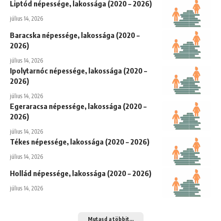
Liptód népessége, lakossága (2020 – 2026)
július 14, 2026
Baracska népessége, lakossága (2020 –
2026)
július 14, 2026
Ipolytarnóc népessége, lakossága (2020 –
2026)
július 14, 2026
Egeraracsa népessége, lakossága (2020 –
2026)
július 14, 2026
Tékes népessége, lakossága (2020 – 2026)
július 14, 2026
Hollád népessége, lakossága (2020 – 2026)
július 14, 2026
Mutasd a többit...