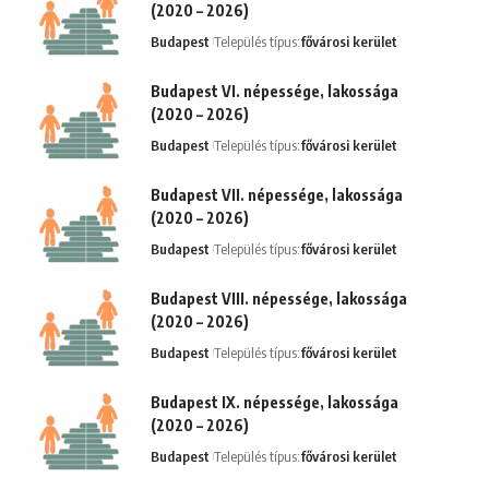
(2020 – 2026)
Budapest
Település típus:
fővárosi kerület
Budapest VI. népessége, lakossága
(2020 – 2026)
Budapest
Település típus:
fővárosi kerület
Budapest VII. népessége, lakossága
(2020 – 2026)
Budapest
Település típus:
fővárosi kerület
Budapest VIII. népessége, lakossága
(2020 – 2026)
Budapest
Település típus:
fővárosi kerület
Budapest IX. népessége, lakossága
(2020 – 2026)
Budapest
Település típus:
fővárosi kerület