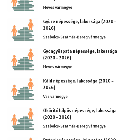
Heves vármegye
Gyüre népessége, lakossága (2020 –
2026)
Szabolcs-Szatmár-Bereg vármegye
Gyöngyöspata népessége, lakossága
(2020 – 2026)
Heves vármegye
Káld népessége, lakossága (2020 –
2026)
Vas vármegye
Ököritófülpös népessége, lakossága
(2020 – 2026)
Szabolcs-Szatmár-Bereg vármegye