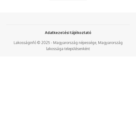
Adatkezelési tájékoztató
Lakosságinfó © 2025 - Magyarország népessége, Magyarország
lakossága településenként