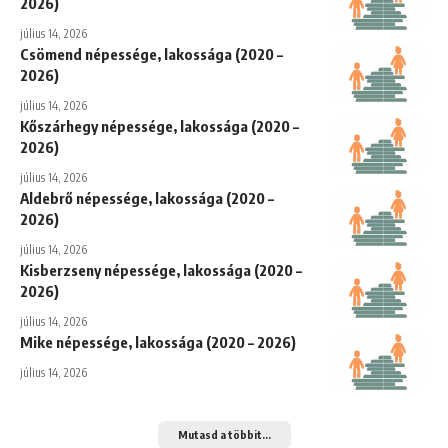
2026)
július 14, 2026
Csömend népessége, lakossága (2020 –
2026)
július 14, 2026
Kőszárhegy népessége, lakossága (2020 –
2026)
július 14, 2026
Aldebrő népessége, lakossága (2020 –
2026)
július 14, 2026
Kisberzseny népessége, lakossága (2020 –
2026)
július 14, 2026
Mike népessége, lakossága (2020 – 2026)
július 14, 2026
Mutasd a többit...