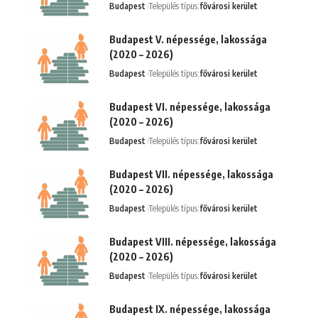
Budapest
Település típus:
fővárosi kerület
Budapest V. népessége, lakossága
(2020 – 2026)
Budapest
Település típus:
fővárosi kerület
Budapest VI. népessége, lakossága
(2020 – 2026)
Budapest
Település típus:
fővárosi kerület
Budapest VII. népessége, lakossága
(2020 – 2026)
Budapest
Település típus:
fővárosi kerület
Budapest VIII. népessége, lakossága
(2020 – 2026)
Budapest
Település típus:
fővárosi kerület
Budapest IX. népessége, lakossága