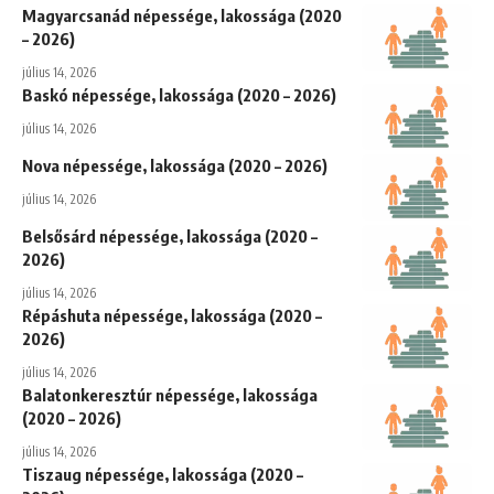
Magyarcsanád népessége, lakossága (2020
– 2026)
július 14, 2026
Baskó népessége, lakossága (2020 – 2026)
július 14, 2026
Nova népessége, lakossága (2020 – 2026)
július 14, 2026
Belsősárd népessége, lakossága (2020 –
2026)
július 14, 2026
Répáshuta népessége, lakossága (2020 –
2026)
július 14, 2026
Balatonkeresztúr népessége, lakossága
(2020 – 2026)
július 14, 2026
Tiszaug népessége, lakossága (2020 –