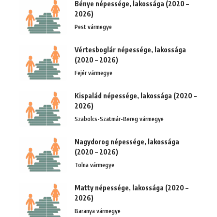
Bénye népessége, lakossága (2020 –
2026)
Pest vármegye
Vértesboglár népessége, lakossága
(2020 – 2026)
Fejér vármegye
Kispalád népessége, lakossága (2020 –
2026)
Szabolcs-Szatmár-Bereg vármegye
Nagydorog népessége, lakossága
(2020 – 2026)
Tolna vármegye
Matty népessége, lakossága (2020 –
2026)
Baranya vármegye