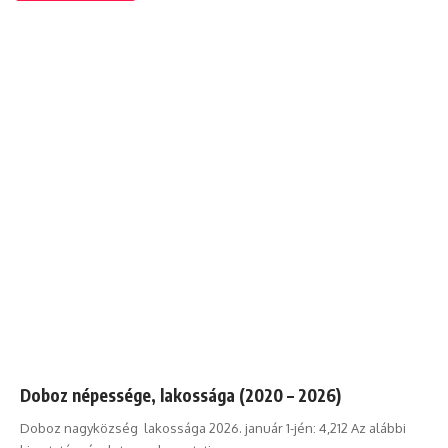
Doboz népessége, lakossága (2020 – 2026)
Doboz nagyközség lakossága 2026. január 1-jén: 4,212 Az alábbi