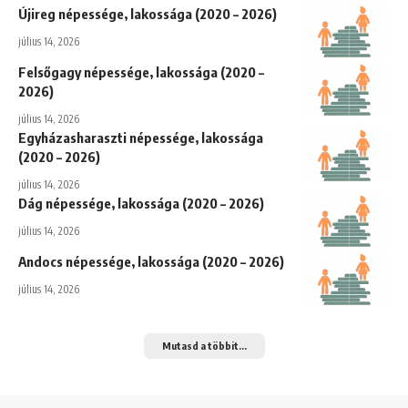
Újireg népessége, lakossága (2020 – 2026)
július 14, 2026
Felsőgagy népessége, lakossága (2020 –
2026)
július 14, 2026
Egyházasharaszti népessége, lakossága
(2020 – 2026)
július 14, 2026
Dág népessége, lakossága (2020 – 2026)
július 14, 2026
Andocs népessége, lakossága (2020 – 2026)
július 14, 2026
Mutasd a többit...