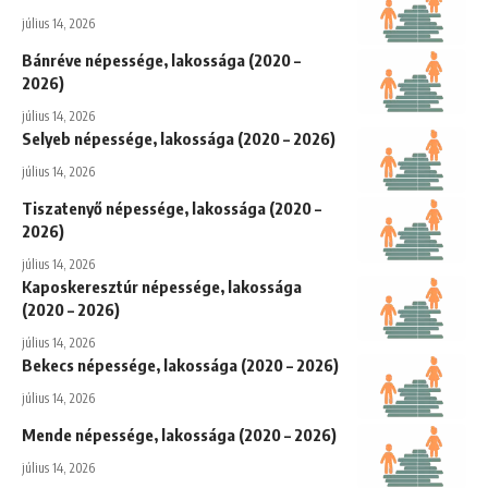
július 14, 2026
Bánréve népessége, lakossága (2020 –
2026)
július 14, 2026
Selyeb népessége, lakossága (2020 – 2026)
július 14, 2026
Tiszatenyő népessége, lakossága (2020 –
2026)
július 14, 2026
Kaposkeresztúr népessége, lakossága
(2020 – 2026)
július 14, 2026
Bekecs népessége, lakossága (2020 – 2026)
július 14, 2026
Mende népessége, lakossága (2020 – 2026)
július 14, 2026