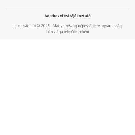
Adatkezelési tájékoztató
Lakosságinfó © 2025 - Magyarország népessége, Magyarország
lakossága településenként