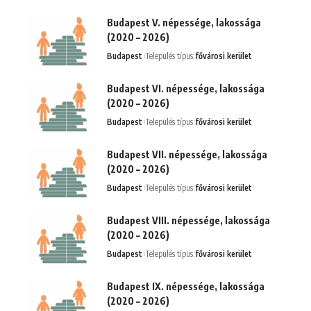
Budapest V. népessége, lakossága
(2020 – 2026)
Budapest
Település típus:
fővárosi kerület
Budapest VI. népessége, lakossága
(2020 – 2026)
Budapest
Település típus:
fővárosi kerület
Budapest VII. népessége, lakossága
(2020 – 2026)
Budapest
Település típus:
fővárosi kerület
Budapest VIII. népessége, lakossága
(2020 – 2026)
Budapest
Település típus:
fővárosi kerület
Budapest IX. népessége, lakossága
(2020 – 2026)