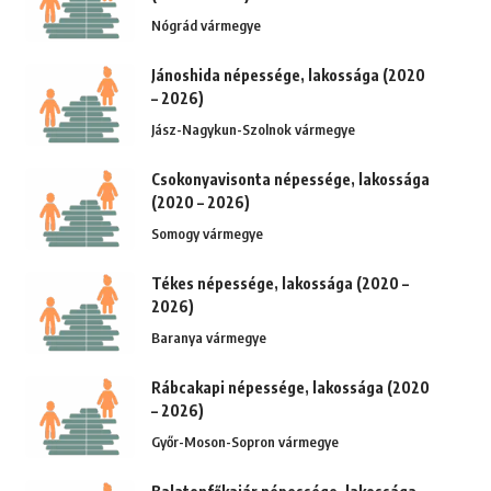
Nógrád vármegye
Jánoshida népessége, lakossága (2020
– 2026)
Jász-Nagykun-Szolnok vármegye
Csokonyavisonta népessége, lakossága
(2020 – 2026)
Somogy vármegye
Tékes népessége, lakossága (2020 –
2026)
Baranya vármegye
Rábcakapi népessége, lakossága (2020
– 2026)
Győr-Moson-Sopron vármegye