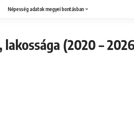
Népesség adatok megyei bontásban
 lakossága (2020 – 2026