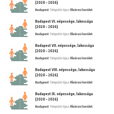
(2020 – 2026)
Budapest
Település típus:
fővárosi kerület
Budapest VI. népessége, lakossága
(2020 – 2026)
Budapest
Település típus:
fővárosi kerület
Budapest VII. népessége, lakossága
(2020 – 2026)
Budapest
Település típus:
fővárosi kerület
Budapest VIII. népessége, lakossága
(2020 – 2026)
Budapest
Település típus:
fővárosi kerület
Budapest IX. népessége, lakossága
(2020 – 2026)
Budapest
Település típus:
fővárosi kerület