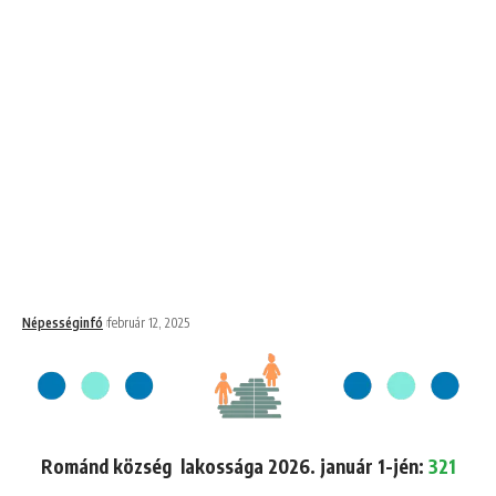
Népességinfó
február 12, 2025
Románd község lakossága 2026. január 1-jén:
321