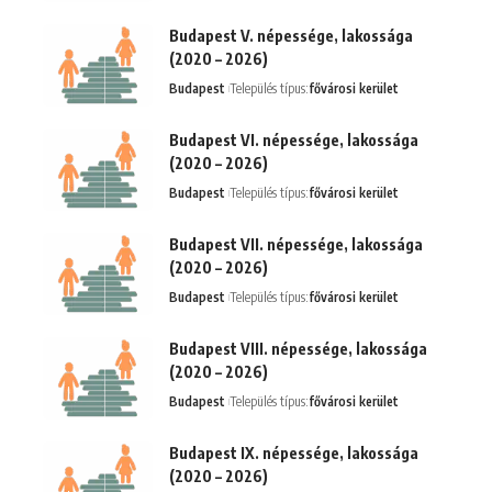
Budapest V. népessége, lakossága
(2020 – 2026)
Budapest
Település típus:
fővárosi kerület
Budapest VI. népessége, lakossága
(2020 – 2026)
Budapest
Település típus:
fővárosi kerület
Budapest VII. népessége, lakossága
(2020 – 2026)
Budapest
Település típus:
fővárosi kerület
Budapest VIII. népessége, lakossága
(2020 – 2026)
Budapest
Település típus:
fővárosi kerület
Budapest IX. népessége, lakossága
(2020 – 2026)