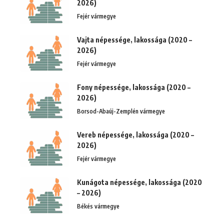
2026)
Fejér vármegye
Vajta népessége, lakossága (2020 –
2026)
Fejér vármegye
Fony népessége, lakossága (2020 –
2026)
Borsod-Abaúj-Zemplén vármegye
Vereb népessége, lakossága (2020 –
2026)
Fejér vármegye
Kunágota népessége, lakossága (2020
– 2026)
Békés vármegye