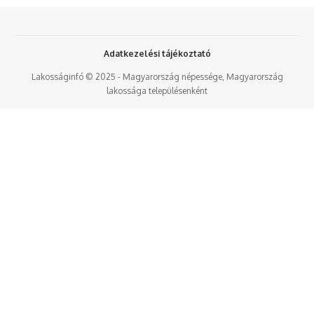
Adatkezelési tájékoztató
Lakosságinfó © 2025 - Magyarország népessége, Magyarország
lakossága településenként