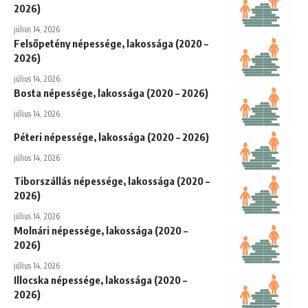
2026)
július 14, 2026
Felsőpetény népessége, lakossága (2020 –
2026)
július 14, 2026
Bosta népessége, lakossága (2020 – 2026)
július 14, 2026
Péteri népessége, lakossága (2020 – 2026)
július 14, 2026
Tiborszállás népessége, lakossága (2020 –
2026)
július 14, 2026
Molnári népessége, lakossága (2020 –
2026)
július 14, 2026
Illocska népessége, lakossága (2020 –
2026)