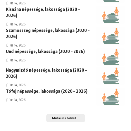
július 14, 2026
Kisnána népessége, lakossága (2020 –
2026)
július 14, 2026
Szamosszeg népessége, lakossága (2020 –
2026)
július 14, 2026
Und népessége, lakossága (2020 – 2026)
július 14, 2026
Nagymizdó népessége, lakossága (2020 –
2026)
július 14, 2026
Tófej népessége, lakossága (2020 – 2026)
július 14, 2026
Mutasd a többit...