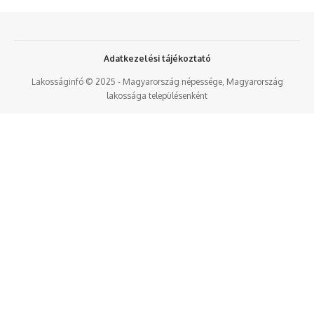
Adatkezelési tájékoztató
Lakosságinfó © 2025 - Magyarország népessége, Magyarország
lakossága településenként