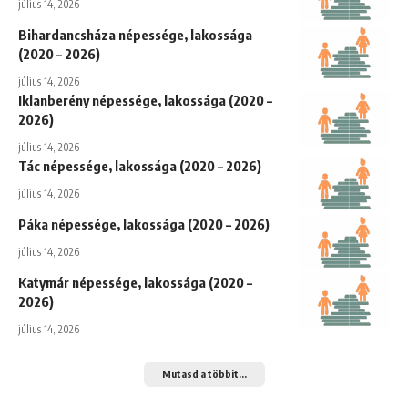
július 14, 2026
Bihardancsháza népessége, lakossága
(2020 – 2026)
július 14, 2026
Iklanberény népessége, lakossága (2020 –
2026)
július 14, 2026
Tác népessége, lakossága (2020 – 2026)
július 14, 2026
Páka népessége, lakossága (2020 – 2026)
július 14, 2026
Katymár népessége, lakossága (2020 –
2026)
július 14, 2026
Mutasd a többit...