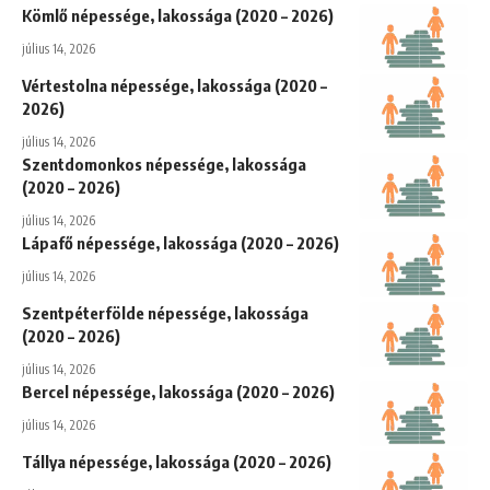
Kömlő népessége, lakossága (2020 – 2026)
július 14, 2026
Vértestolna népessége, lakossága (2020 –
2026)
július 14, 2026
Szentdomonkos népessége, lakossága
(2020 – 2026)
július 14, 2026
Lápafő népessége, lakossága (2020 – 2026)
július 14, 2026
Szentpéterfölde népessége, lakossága
(2020 – 2026)
július 14, 2026
Bercel népessége, lakossága (2020 – 2026)
július 14, 2026
Tállya népessége, lakossága (2020 – 2026)