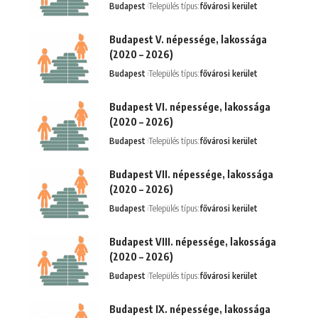
Budapest
Település típus:
fővárosi kerület
Budapest V. népessége, lakossága
(2020 – 2026)
Budapest
Település típus:
fővárosi kerület
Budapest VI. népessége, lakossága
(2020 – 2026)
Budapest
Település típus:
fővárosi kerület
Budapest VII. népessége, lakossága
(2020 – 2026)
Budapest
Település típus:
fővárosi kerület
Budapest VIII. népessége, lakossága
(2020 – 2026)
Budapest
Település típus:
fővárosi kerület
Budapest IX. népessége, lakossága