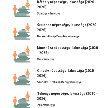
Kéthely népessége, lakossága (2020 –
2026)
Somogy vármegye
Szalonna népessége, lakossága (2020 –
2026)
Borsod-Abaúj-Zemplén vármegye
Jánosháza népessége, lakossága (2020
– 2026)
Vas vármegye
Ömböly népessége, lakossága (2020 –
2026)
Szabolcs-Szatmár-Bereg vármegye
Tekenye népessége, lakossága (2020 –
2026)
Zala vármegye