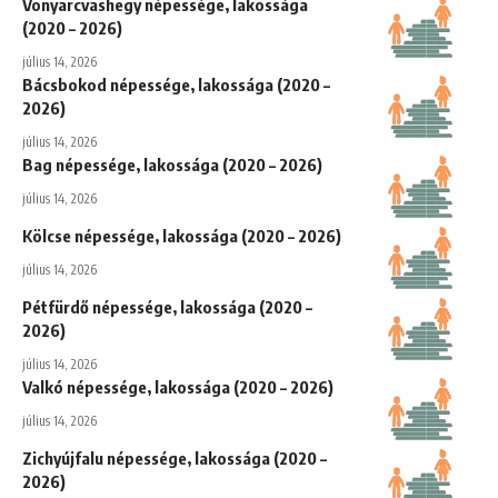
Vonyarcvashegy népessége, lakossága
(2020 – 2026)
július 14, 2026
Bácsbokod népessége, lakossága (2020 –
2026)
július 14, 2026
Bag népessége, lakossága (2020 – 2026)
július 14, 2026
Kölcse népessége, lakossága (2020 – 2026)
július 14, 2026
Pétfürdő népessége, lakossága (2020 –
2026)
július 14, 2026
Valkó népessége, lakossága (2020 – 2026)
július 14, 2026
Zichyújfalu népessége, lakossága (2020 –
2026)