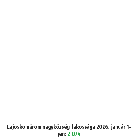
Lajoskomárom nagyközség lakossága 2026. január 1-
jén:
2,074