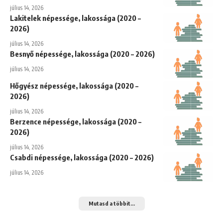
július 14, 2026
Lakitelek népessége, lakossága (2020 –
2026)
július 14, 2026
Besnyő népessége, lakossága (2020 – 2026)
július 14, 2026
Hőgyész népessége, lakossága (2020 –
2026)
július 14, 2026
Berzence népessége, lakossága (2020 –
2026)
július 14, 2026
Csabdi népessége, lakossága (2020 – 2026)
július 14, 2026
Mutasd a többit...