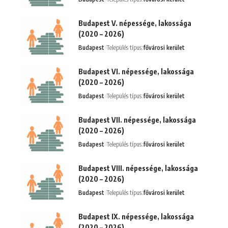
Budapest V. népessége, lakossága
(2020 – 2026)
Budapest
Település típus:
fővárosi kerület
Budapest VI. népessége, lakossága
(2020 – 2026)
Budapest
Település típus:
fővárosi kerület
Budapest VII. népessége, lakossága
(2020 – 2026)
Budapest
Település típus:
fővárosi kerület
Budapest VIII. népessége, lakossága
(2020 – 2026)
Budapest
Település típus:
fővárosi kerület
Budapest IX. népessége, lakossága
(2020 – 2026)