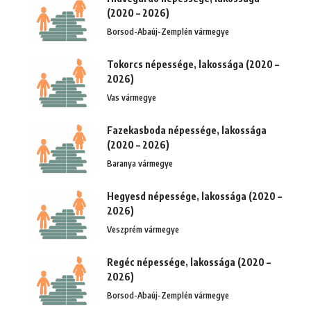
(2020 – 2026)
Borsod-Abaúj-Zemplén vármegye
Tokorcs népessége, lakossága (2020 –
2026)
Vas vármegye
Fazekasboda népessége, lakossága
(2020 – 2026)
Baranya vármegye
Hegyesd népessége, lakossága (2020 –
2026)
Veszprém vármegye
Regéc népessége, lakossága (2020 –
2026)
Borsod-Abaúj-Zemplén vármegye