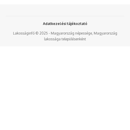
Adatkezelési tájékoztató
Lakosságinfó © 2025 - Magyarország népessége, Magyarország
lakossága településenként