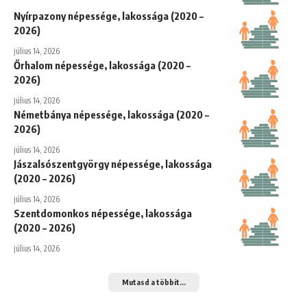
Nyírpazony népessége, lakossága (2020 –
2026)
július 14, 2026
Őrhalom népessége, lakossága (2020 –
2026)
július 14, 2026
Németbánya népessége, lakossága (2020 –
2026)
július 14, 2026
Jászalsószentgyörgy népessége, lakossága
(2020 – 2026)
július 14, 2026
Szentdomonkos népessége, lakossága
(2020 – 2026)
július 14, 2026
Mutasd a többit...