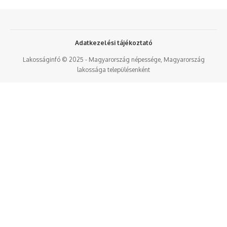
Adatkezelési tájékoztató
Lakosságinfó © 2025 - Magyarország népessége, Magyarország
lakossága településenként