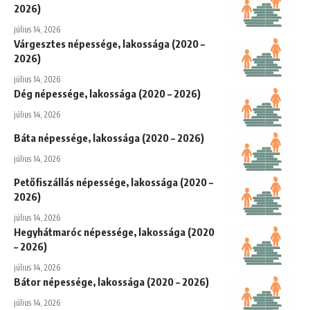
2026)
július 14, 2026
Várgesztes népessége, lakossága (2020 –
2026)
július 14, 2026
Dég népessége, lakossága (2020 – 2026)
július 14, 2026
Báta népessége, lakossága (2020 – 2026)
július 14, 2026
Petőfiszállás népessége, lakossága (2020 –
2026)
július 14, 2026
Hegyhátmaróc népessége, lakossága (2020
– 2026)
július 14, 2026
Bátor népessége, lakossága (2020 – 2026)
július 14, 2026