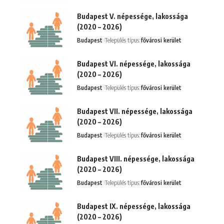
Budapest V. népessége, lakossága
(2020 – 2026)
Budapest
Település típus:
fővárosi kerület
Budapest VI. népessége, lakossága
(2020 – 2026)
Budapest
Település típus:
fővárosi kerület
Budapest VII. népessége, lakossága
(2020 – 2026)
Budapest
Település típus:
fővárosi kerület
Budapest VIII. népessége, lakossága
(2020 – 2026)
Budapest
Település típus:
fővárosi kerület
Budapest IX. népessége, lakossága
(2020 – 2026)