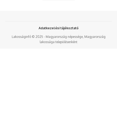
Adatkezelési tájékoztató
Lakosságinfó © 2025 - Magyarország népessége, Magyarország
lakossága településenként