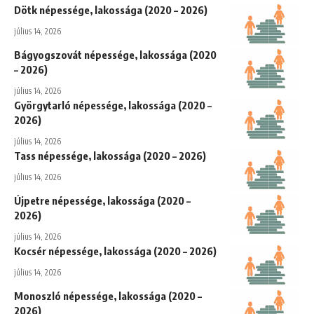
Dötk népessége, lakossága (2020 – 2026)
július 14, 2026
Bágyogszovát népessége, lakossága (2020
– 2026)
július 14, 2026
Györgytarló népessége, lakossága (2020 –
2026)
július 14, 2026
Tass népessége, lakossága (2020 – 2026)
július 14, 2026
Újpetre népessége, lakossága (2020 –
2026)
július 14, 2026
Kocsér népessége, lakossága (2020 – 2026)
július 14, 2026
Monoszló népessége, lakossága (2020 –
2026)