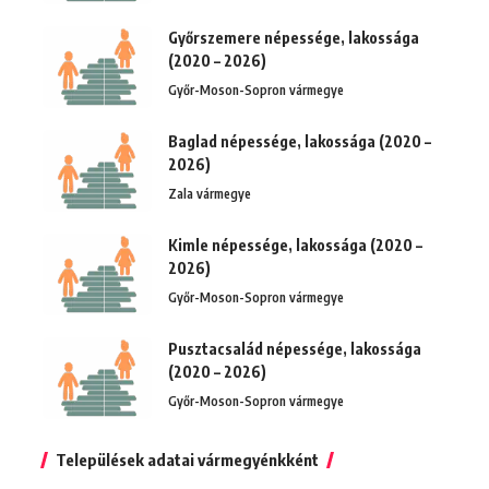
Győrszemere népessége, lakossága
(2020 – 2026)
Győr-Moson-Sopron vármegye
Baglad népessége, lakossága (2020 –
2026)
Zala vármegye
Kimle népessége, lakossága (2020 –
2026)
Győr-Moson-Sopron vármegye
Pusztacsalád népessége, lakossága
(2020 – 2026)
Győr-Moson-Sopron vármegye
Települések adatai vármegyénkként