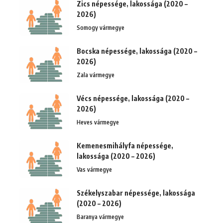
Zics népessége, lakossága (2020 –
2026)
Somogy vármegye
Bocska népessége, lakossága (2020 –
2026)
Zala vármegye
Vécs népessége, lakossága (2020 –
2026)
Heves vármegye
Kemenesmihályfa népessége,
lakossága (2020 – 2026)
Vas vármegye
Székelyszabar népessége, lakossága
(2020 – 2026)
Baranya vármegye