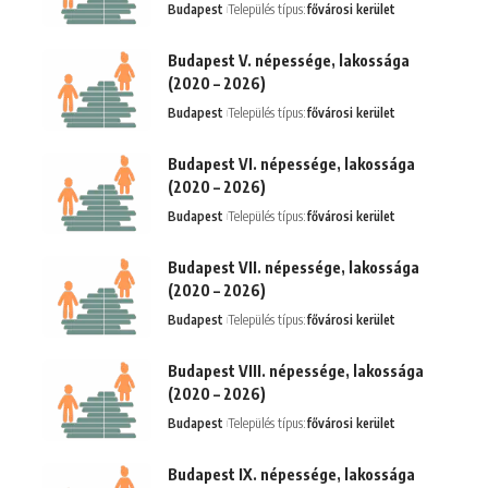
Budapest
Település típus:
fővárosi kerület
Budapest V. népessége, lakossága
(2020 – 2026)
Budapest
Település típus:
fővárosi kerület
Budapest VI. népessége, lakossága
(2020 – 2026)
Budapest
Település típus:
fővárosi kerület
Budapest VII. népessége, lakossága
(2020 – 2026)
Budapest
Település típus:
fővárosi kerület
Budapest VIII. népessége, lakossága
(2020 – 2026)
Budapest
Település típus:
fővárosi kerület
Budapest IX. népessége, lakossága