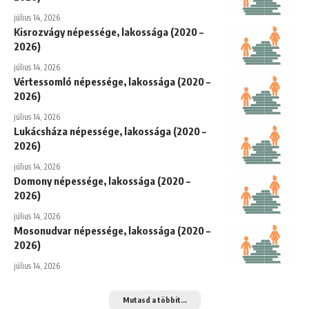
július 14, 2026
Kisrozvágy népessége, lakossága (2020 –
2026)
július 14, 2026
Vértessomló népessége, lakossága (2020 –
2026)
július 14, 2026
Lukácsháza népessége, lakossága (2020 –
2026)
július 14, 2026
Domony népessége, lakossága (2020 –
2026)
július 14, 2026
Mosonudvar népessége, lakossága (2020 –
2026)
július 14, 2026
Mutasd a többit...