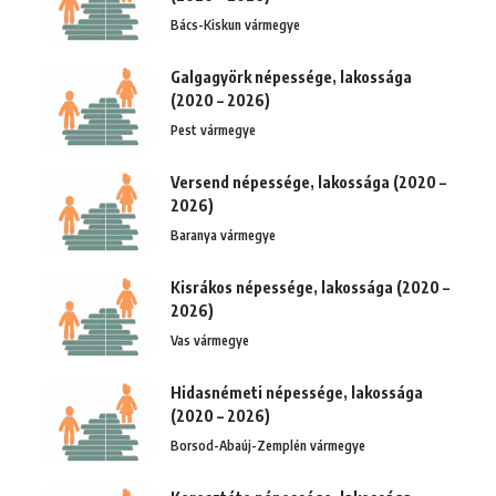
Bács-Kiskun vármegye
Galgagyörk népessége, lakossága
(2020 – 2026)
Pest vármegye
Versend népessége, lakossága (2020 –
2026)
Baranya vármegye
Kisrákos népessége, lakossága (2020 –
2026)
Vas vármegye
Hidasnémeti népessége, lakossága
(2020 – 2026)
Borsod-Abaúj-Zemplén vármegye