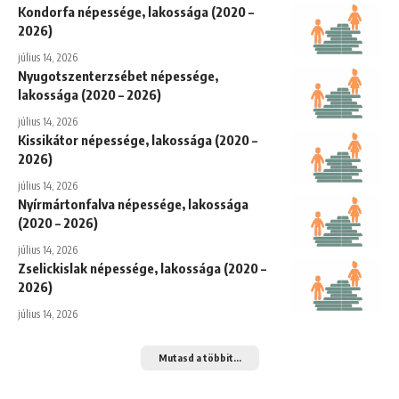
Kondorfa népessége, lakossága (2020 –
2026)
július 14, 2026
Nyugotszenterzsébet népessége,
lakossága (2020 – 2026)
július 14, 2026
Kissikátor népessége, lakossága (2020 –
2026)
július 14, 2026
Nyírmártonfalva népessége, lakossága
(2020 – 2026)
július 14, 2026
Zselickislak népessége, lakossága (2020 –
2026)
július 14, 2026
Mutasd a többit...