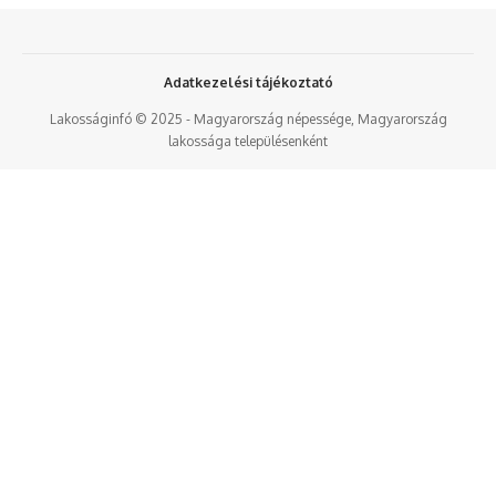
Adatkezelési tájékoztató
Lakosságinfó © 2025 - Magyarország népessége, Magyarország
lakossága településenként