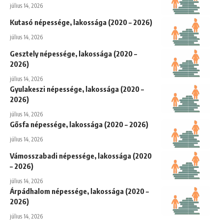
július 14, 2026
Kutasó népessége, lakossága (2020 – 2026)
július 14, 2026
Gesztely népessége, lakossága (2020 –
2026)
július 14, 2026
Gyulakeszi népessége, lakossága (2020 –
2026)
július 14, 2026
Gősfa népessége, lakossága (2020 – 2026)
július 14, 2026
Vámosszabadi népessége, lakossága (2020
– 2026)
július 14, 2026
Árpádhalom népessége, lakossága (2020 –
2026)
július 14, 2026