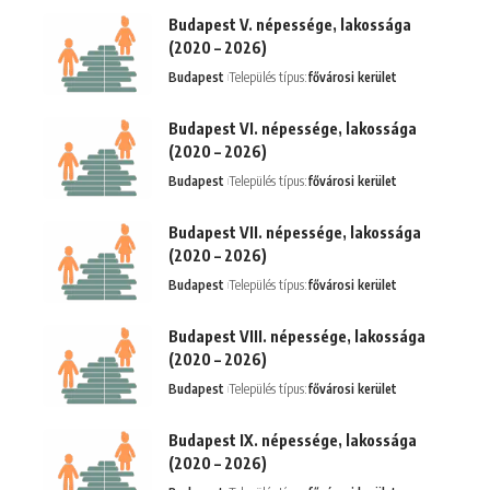
Budapest V. népessége, lakossága
(2020 – 2026)
Budapest
Település típus:
fővárosi kerület
Budapest VI. népessége, lakossága
(2020 – 2026)
Budapest
Település típus:
fővárosi kerület
Budapest VII. népessége, lakossága
(2020 – 2026)
Budapest
Település típus:
fővárosi kerület
Budapest VIII. népessége, lakossága
(2020 – 2026)
Budapest
Település típus:
fővárosi kerület
Budapest IX. népessége, lakossága
(2020 – 2026)