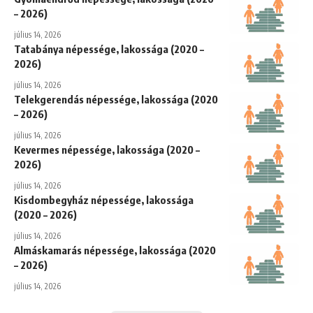
– 2026)
július 14, 2026
Tatabánya népessége, lakossága (2020 –
2026)
július 14, 2026
Telekgerendás népessége, lakossága (2020
– 2026)
július 14, 2026
Kevermes népessége, lakossága (2020 –
2026)
július 14, 2026
Kisdombegyház népessége, lakossága
(2020 – 2026)
július 14, 2026
Almáskamarás népessége, lakossága (2020
– 2026)
július 14, 2026