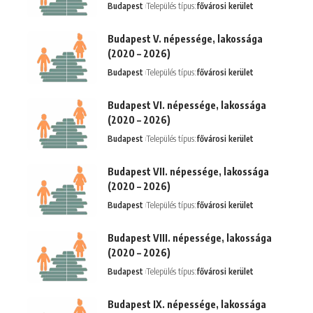
Budapest
Település típus:
fővárosi kerület
Budapest V. népessége, lakossága
(2020 – 2026)
Budapest
Település típus:
fővárosi kerület
Budapest VI. népessége, lakossága
(2020 – 2026)
Budapest
Település típus:
fővárosi kerület
Budapest VII. népessége, lakossága
(2020 – 2026)
Budapest
Település típus:
fővárosi kerület
Budapest VIII. népessége, lakossága
(2020 – 2026)
Budapest
Település típus:
fővárosi kerület
Budapest IX. népessége, lakossága