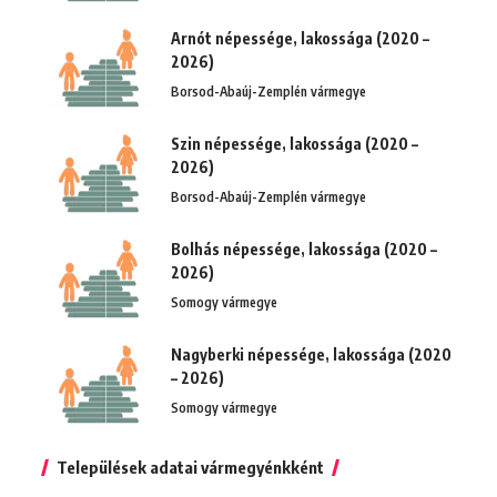
Arnót népessége, lakossága (2020 –
2026)
Borsod-Abaúj-Zemplén vármegye
Szin népessége, lakossága (2020 –
2026)
Borsod-Abaúj-Zemplén vármegye
Bolhás népessége, lakossága (2020 –
2026)
Somogy vármegye
Nagyberki népessége, lakossága (2020
– 2026)
Somogy vármegye
Települések adatai vármegyénkként