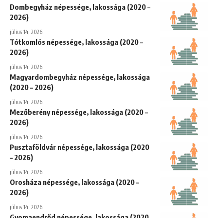
Dombegyház népessége, lakossága (2020 –
2026)
július 14, 2026
Tótkomlós népessége, lakossága (2020 –
2026)
július 14, 2026
Magyardombegyház népessége, lakossága
(2020 – 2026)
július 14, 2026
Mezőberény népessége, lakossága (2020 –
2026)
július 14, 2026
Pusztaföldvár népessége, lakossága (2020
– 2026)
július 14, 2026
Orosháza népessége, lakossága (2020 –
2026)
július 14, 2026
Gyomaendrőd népessége, lakossága (2020