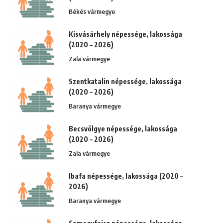
Békés vármegye
Kisvásárhely népessége, lakossága
(2020 – 2026)
Zala vármegye
Szentkatalin népessége, lakossága
(2020 – 2026)
Baranya vármegye
Becsvölgye népessége, lakossága
(2020 – 2026)
Zala vármegye
Ibafa népessége, lakossága (2020 –
2026)
Baranya vármegye