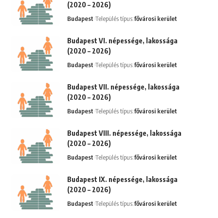
(2020 – 2026)
Budapest
Település típus:
fővárosi kerület
Budapest VI. népessége, lakossága
(2020 – 2026)
Budapest
Település típus:
fővárosi kerület
Budapest VII. népessége, lakossága
(2020 – 2026)
Budapest
Település típus:
fővárosi kerület
Budapest VIII. népessége, lakossága
(2020 – 2026)
Budapest
Település típus:
fővárosi kerület
Budapest IX. népessége, lakossága
(2020 – 2026)
Budapest
Település típus:
fővárosi kerület