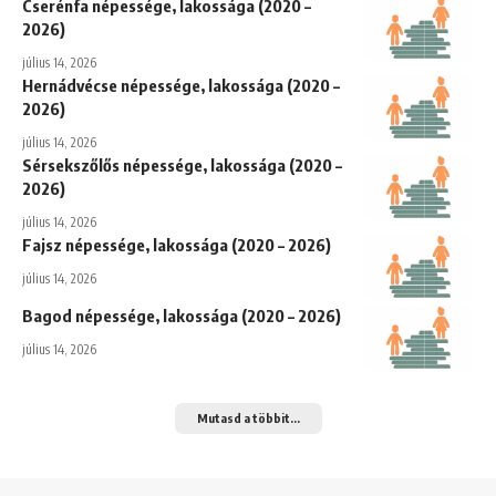
Cserénfa népessége, lakossága (2020 –
2026)
július 14, 2026
Hernádvécse népessége, lakossága (2020 –
2026)
július 14, 2026
Sérsekszőlős népessége, lakossága (2020 –
2026)
július 14, 2026
Fajsz népessége, lakossága (2020 – 2026)
július 14, 2026
Bagod népessége, lakossága (2020 – 2026)
július 14, 2026
Mutasd a többit...