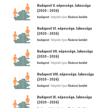
Budapest V. népessége, lakossága
(2020 – 2026)
Budapest
Település típus:
fővárosi kerület
Budapest VI. népessége, lakossága
(2020 – 2026)
Budapest
Település típus:
fővárosi kerület
Budapest VII. népessége, lakossága
(2020 – 2026)
Budapest
Település típus:
fővárosi kerület
Budapest VIII. népessége, lakossága
(2020 – 2026)
Budapest
Település típus:
fővárosi kerület
Budapest IX. népessége, lakossága
(2020 – 2026)