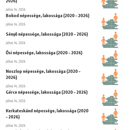
2026)
július 14, 2026
Bokod népessége, lakossága (2020 – 2026)
július 14, 2026
Sényő népessége, lakossága (2020 – 2026)
július 14, 2026
Ősi népessége, lakossága (2020 – 2026)
július 14, 2026
Noszlop népessége, lakossága (2020 –
2026)
július 14, 2026
Gérce népessége, lakossága (2020 – 2026)
július 14, 2026
Kerkateskánd népessége, lakossága (2020
– 2026)
július 14, 2026