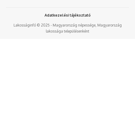
Adatkezelési tájékoztató
Lakosságinfó © 2025 - Magyarország népessége, Magyarország
lakossága településenként